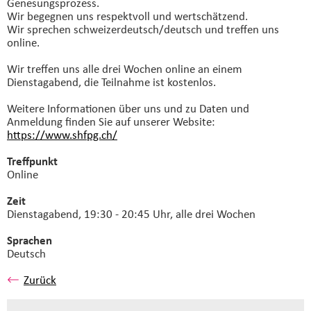
Genesungsprozess.
Wir begegnen uns respektvoll und wertschätzend.
Wir sprechen schweizerdeutsch/deutsch und treffen uns
online.
Wir treffen uns alle drei Wochen online an einem
Dienstagabend, die Teilnahme ist kostenlos.
Weitere Informationen über uns und zu Daten und
Anmeldung finden Sie auf unserer Website:
https://www.shfpg.ch/
Treffpunkt
Online
Zeit
Dienstagabend, 19:30 - 20:45 Uhr, alle drei Wochen
Sprachen
Deutsch
Zurück