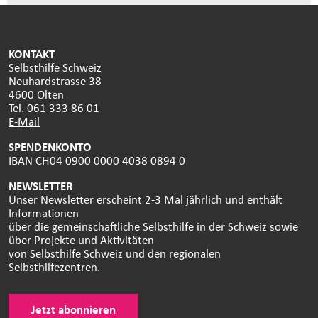
KONTAKT
Selbsthilfe Schweiz
Neuhardstrasse 38
4600 Olten
Tel. 061 333 86 01
E-Mail
SPENDENKONTO
IBAN CH04 0900 0000 4038 0894 0
NEWSLETTER
Unser Newsletter erscheint 2-3 Mal jährlich und enthält
Informationen
über die gemeinschaftliche Selbsthilfe in der Schweiz sowie
über Projekte und Aktivitäten
von Selbsthilfe Schweiz und den regionalen
Selbsthilfezentren.
Jetzt abonnieren