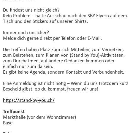
Du findest uns nicht gleich?
Kein Problem – halte Ausschau nach den SBY-Flyern auf dem
Tisch und den Stickers auf unseren Shirts.
Immer noch unsicher?
Melde dich gerne direkt per Telefon oder E-Mail.
Die Treffen haben Platz zum sich Mitteilen, zum Vernetzen,
zum Beistehen, zum Planen von (Stand by You)-Aktivitäten,
zum Durchatmen, auf andere Gedanken kommen oder
einfach nur zum da sein.
Es gibt keine Agenda, sondern Kontakt und Verbundenheit.
Eine Anmeldung ist nicht nötig – Wenn du uns trotzdem kurz
Bescheid gibst, ob du kommst, freuen wir uns!
https://stand-by-you.ch/
Treffpunkt
Markthalle (vor dem Wohnzimmer)
Basel