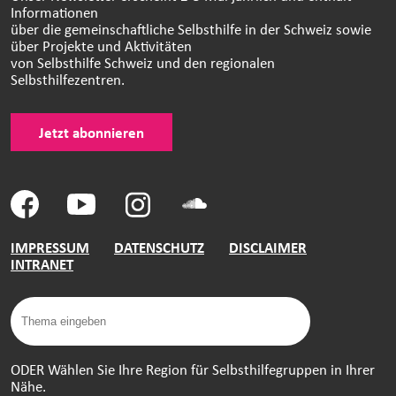
Informationen
über die gemeinschaftliche Selbsthilfe in der Schweiz sowie
über Projekte und Aktivitäten
von Selbsthilfe Schweiz und den regionalen
Selbsthilfezentren.
Jetzt abonnieren
IMPRESSUM
DATENSCHUTZ
DISCLAIMER
INTRANET
ODER Wählen Sie Ihre Region für Selbsthilfegruppen in Ihrer
Nähe.