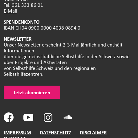
Tel. 061 333 86 01
E-Mail
SPENDENKONTO
IBAN CH04 0900 0000 4038 0894 0
NEWSLETTER
Unser Newsletter erscheint 2-3 Mal jährlich und enthält
Informationen
über die gemeinschaftliche Selbsthilfe in der Schweiz sowie
über Projekte und Aktivitäten
von Selbsthilfe Schweiz und den regionalen
Selbsthilfezentren.
Jetzt abonnieren
IMPRESSUM
DATENSCHUTZ
DISCLAIMER