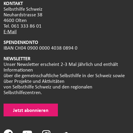
KONTAKT
Selbsthilfe Schweiz
Neuhardstrasse 38
4600 Olten
Tel. 061 333 86 01
E-Mail
SPENDENKONTO
IBAN CH04 0900 0000 4038 0894 0
NEWSLETTER
Unser Newsletter erscheint 2-3 Mal jährlich und enthält
Informationen
über die gemeinschaftliche Selbsthilfe in der Schweiz sowie
über Projekte und Aktivitäten
von Selbsthilfe Schweiz und den regionalen
Selbsthilfezentren.
Jetzt abonnieren