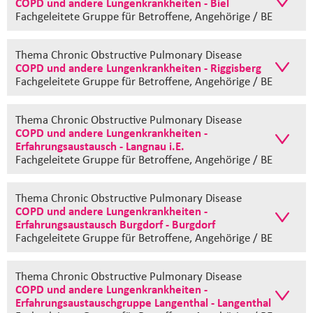
COPD und andere Lungenkrankheiten - Biel
Fachgeleitete Gruppe
für Betroffene, Angehörige / BE
Thema Chronic Obstructive Pulmonary Disease
COPD und andere Lungenkrankheiten - Riggisberg
Fachgeleitete Gruppe
für Betroffene, Angehörige / BE
Thema Chronic Obstructive Pulmonary Disease
COPD und andere Lungenkrankheiten -
Erfahrungsaustausch - Langnau i.E.
Fachgeleitete Gruppe
für Betroffene, Angehörige / BE
Thema Chronic Obstructive Pulmonary Disease
COPD und andere Lungenkrankheiten -
Erfahrungsaustausch Burgdorf - Burgdorf
Fachgeleitete Gruppe
für Betroffene, Angehörige / BE
Thema Chronic Obstructive Pulmonary Disease
COPD und andere Lungenkrankheiten -
Erfahrungsaustauschgruppe Langenthal - Langenthal