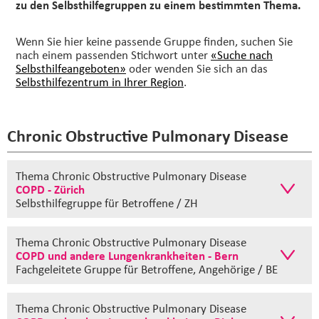
zu den Selbsthilfegruppen zu einem bestimmten Thema.
Wenn Sie hier keine passende Gruppe finden, suchen Sie
nach einem passenden Stichwort unter
«Suche nach
Selbsthilfeangeboten»
oder wenden Sie sich an das
Selbsthilfezentrum in Ihrer Region
.
Chronic Obstructive Pulmonary Disease
Thema Chronic Obstructive Pulmonary Disease
COPD - Zürich
Selbsthilfegruppe
für Betroffene / ZH
Thema Chronic Obstructive Pulmonary Disease
COPD und andere Lungenkrankheiten - Bern
Fachgeleitete Gruppe
für Betroffene, Angehörige / BE
Thema Chronic Obstructive Pulmonary Disease