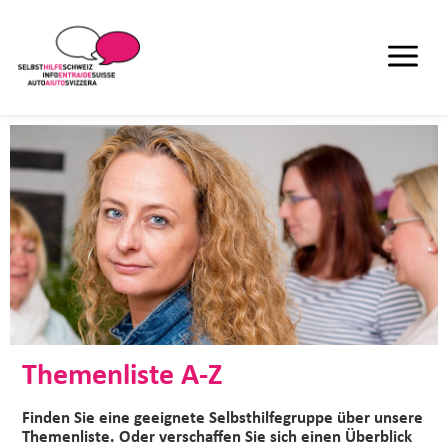
Themenliste A-Z
Finden Sie eine geeignete Selbsthilfegruppe über unsere
Themenliste. Oder verschaffen Sie sich einen Überblick