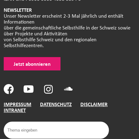
NEWSLETTER
Unser Newsletter erscheint 2-3 Mal jährlich und enthält
Informationen
über die gemeinschaftliche Selbsthilfe in der Schweiz sowie
über Projekte und Aktivitäten
von Selbsthilfe Schweiz und den regionalen
Selbsthilfezentren.
Jetzt abonnieren
IMPRESSUM
DATENSCHUTZ
DISCLAIMER
INTRANET