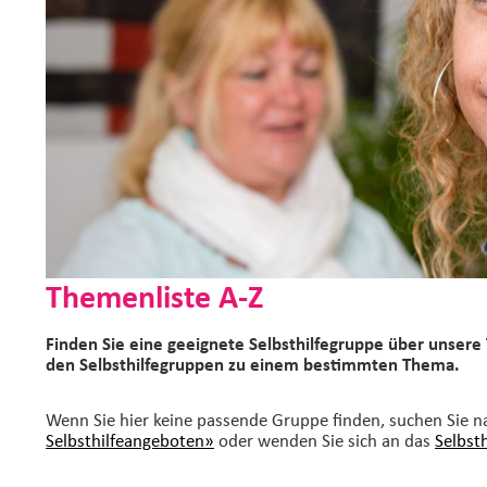
Themenliste A-Z
Finden Sie eine geeignete Selbsthilfegruppe über unsere 
den Selbsthilfegruppen zu einem bestimmten Thema.
Wenn Sie hier keine passende Gruppe finden, suchen Sie 
Selbsthilfeangeboten»
oder wenden Sie sich an das
Selbst