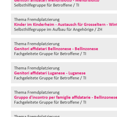
Selbsthilfegruppe
für Betroffene / TI
Thema Fremdplatzierung
Kinder im Kinderheim - Austausch für Grosseltern - Win
Selbsthilfegruppe im Aufbau
für Angehörige / ZH
Thema Fremdplatzierung
Genitori affidatari Bellinzonese - Bellinzonese
Fachgeleitete Gruppe
für Betroffene / TI
Thema Fremdplatzierung
Genitori affidatari Luganese - Luganese
Fachgeleitete Gruppe
für Betroffene / TI
Thema Fremdplatzierung
Gruppo d'incontro per famiglie affidatarie - Bellinzones
Fachgeleitete Gruppe
für Betroffene / TI
Thema Fremdplatzierung