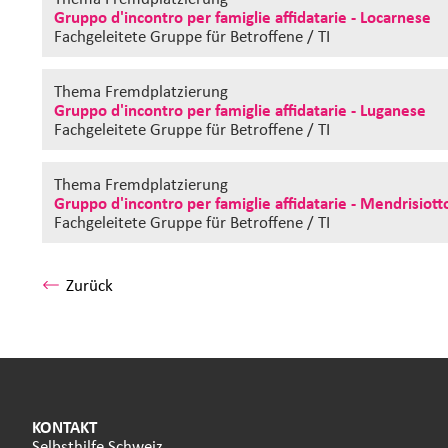
Gruppo d'incontro per famiglie affidatarie - Locarnese
Fachgeleitete Gruppe
für Betroffene / TI
Thema Fremdplatzierung
Gruppo d'incontro per famiglie affidatarie - Luganese
Fachgeleitete Gruppe
für Betroffene / TI
Thema Fremdplatzierung
Gruppo d'incontro per famiglie affidatarie - Mendrisiott
Fachgeleitete Gruppe
für Betroffene / TI
Zurück
KONTAKT
Selbsthilfe Schweiz