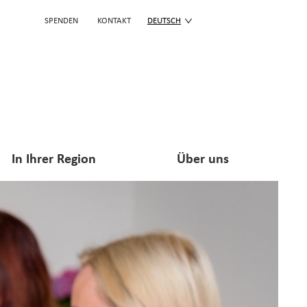
SPENDEN
KONTAKT
DEUTSCH
In Ihrer Region
Über uns