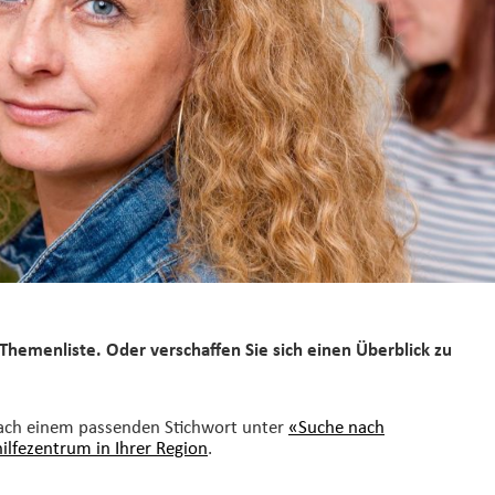
Themenliste. Oder verschaffen Sie sich einen Überblick zu
nach einem passenden Stichwort unter
«Suche nach
hilfezentrum in Ihrer Region
.