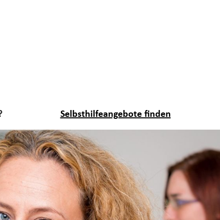
?
Selbsthilfeangebote finden