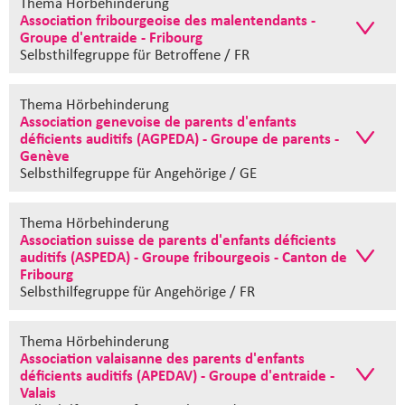
Thema Hörbehinderung
Association fribourgeoise des malentendants -
Groupe d'entraide - Fribourg
Selbsthilfegruppe
für Betroffene / FR
Thema Hörbehinderung
Association genevoise de parents d'enfants
déficients auditifs (AGPEDA) - Groupe de parents -
Genève
Selbsthilfegruppe
für Angehörige / GE
Thema Hörbehinderung
Association suisse de parents d'enfants déficients
auditifs (ASPEDA) - Groupe fribourgeois - Canton de
Fribourg
Selbsthilfegruppe
für Angehörige / FR
Thema Hörbehinderung
Association valaisanne des parents d'enfants
déficients auditifs (APEDAV) - Groupe d'entraide -
Valais