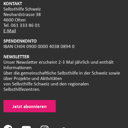
KONTAKT
Selbsthilfe Schweiz
Neuhardstrasse 38
4600 Olten
Tel. 061 333 86 01
E-Mail
SPENDENKONTO
IBAN CH04 0900 0000 4038 0894 0
NEWSLETTER
Unser Newsletter erscheint 2-3 Mal jährlich und enthält
Informationen
über die gemeinschaftliche Selbsthilfe in der Schweiz sowie
über Projekte und Aktivitäten
von Selbsthilfe Schweiz und den regionalen
Selbsthilfezentren.
Jetzt abonnieren