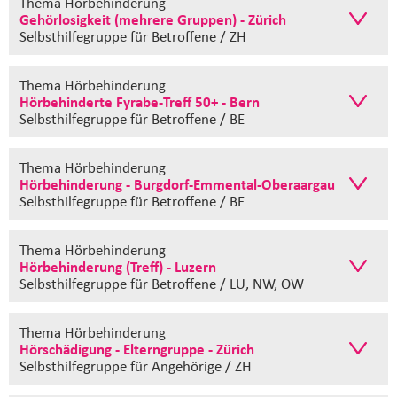
Thema Hörbehinderung
Gehörlosigkeit (mehrere Gruppen) - Zürich
Selbsthilfegruppe
für Betroffene / ZH
Thema Hörbehinderung
Hörbehinderte Fyrabe-Treff 50+ - Bern
Selbsthilfegruppe
für Betroffene / BE
Thema Hörbehinderung
Hörbehinderung - Burgdorf-Emmental-Oberaargau
Selbsthilfegruppe
für Betroffene / BE
Thema Hörbehinderung
Hörbehinderung (Treff) - Luzern
Selbsthilfegruppe
für Betroffene / LU, NW, OW
Thema Hörbehinderung
Hörschädigung - Elterngruppe - Zürich
Selbsthilfegruppe
für Angehörige / ZH