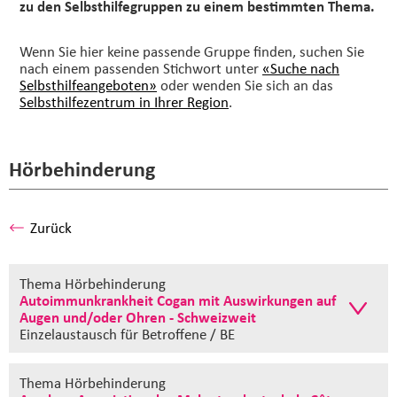
zu den Selbsthilfegruppen zu einem bestimmten Thema.
Wenn Sie hier keine passende Gruppe finden, suchen Sie
nach einem passenden Stichwort unter
«Suche nach
Selbsthilfeangeboten»
oder wenden Sie sich an das
Selbsthilfezentrum in Ihrer Region
.
Hörbehinderung
Zurück
Thema Hörbehinderung
Autoimmunkrankheit Cogan mit Auswirkungen auf
Augen und/oder Ohren - Schweizweit
Einzelaustausch
für Betroffene / BE
Thema Hörbehinderung