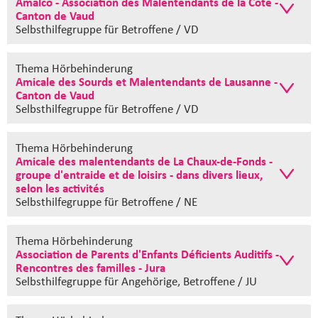
Amalco - Association des Malentendants de la Côte -
Canton de Vaud
Selbsthilfegruppe
für Betroffene / VD
Thema Hörbehinderung
Amicale des Sourds et Malentendants de Lausanne -
Canton de Vaud
Selbsthilfegruppe
für Betroffene / VD
Thema Hörbehinderung
Amicale des malentendants de La Chaux-de-Fonds -
groupe d'entraide et de loisirs - dans divers lieux,
selon les activités
Selbsthilfegruppe
für Betroffene / NE
Thema Hörbehinderung
Association de Parents d'Enfants Déficients Auditifs -
Rencontres des familles - Jura
Selbsthilfegruppe
für Angehörige, Betroffene / JU