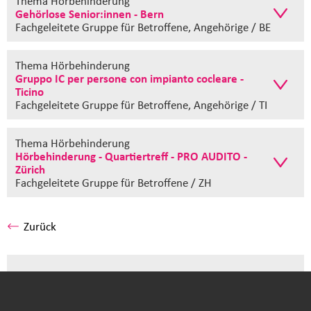
Thema Hörbehinderung
Gehörlose Senior:innen - Bern
Fachgeleitete Gruppe
für Betroffene, Angehörige / BE
Thema Hörbehinderung
Gruppo IC per persone con impianto cocleare -
Ticino
Fachgeleitete Gruppe
für Betroffene, Angehörige / TI
Thema Hörbehinderung
Hörbehinderung - Quartiertreff - PRO AUDITO -
Zürich
Fachgeleitete Gruppe
für Betroffene / ZH
Zurück