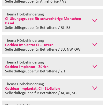
Selbsthilfegruppe
für Angehörige / VS
Thema Hörbehinderung
CI-Übungsgruppe für schwerhörige Menschen -
Basel
Selbsthilfegruppe
für Betroffene / BL, BS
Thema Hörbehinderung
Cochlea Implantat CI - Luzern
Selbsthilfegruppe
für Betroffene / LU, NW, OW
Thema Hörbehinderung
Cochlea-Implantat - Zürich
Selbsthilfegruppe
für Betroffene / ZH
Thema Hörbehinderung
Cochlear Implantat, CI - St.Gallen
Selbsthilfegruppe
für Betroffene / AI, AR, SG