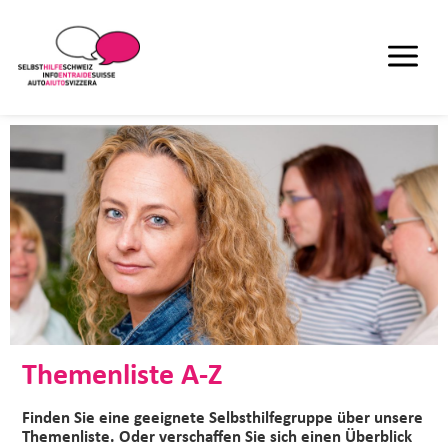
Themenliste A-Z
Finden Sie eine geeignete Selbsthilfegruppe über unsere
Themenliste. Oder verschaffen Sie sich einen Überblick