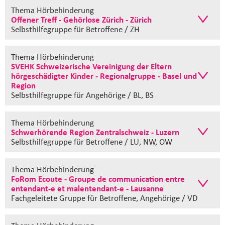
Thema Hörbehinderung
Offener Treff - Gehörlose Zürich - Zürich
Selbsthilfegruppe
für Betroffene / ZH
Thema Hörbehinderung
SVEHK Schweizerische Vereinigung der Eltern
hörgeschädigter Kinder - Regionalgruppe - Basel und
Region
Selbsthilfegruppe
für Angehörige / BL, BS
Thema Hörbehinderung
Schwerhörende Region Zentralschweiz - Luzern
Selbsthilfegruppe
für Betroffene / LU, NW, OW
Thema Hörbehinderung
FoRom Ecoute - Groupe de communication entre
entendant-e et malentendant-e - Lausanne
Fachgeleitete Gruppe
für Betroffene, Angehörige / VD