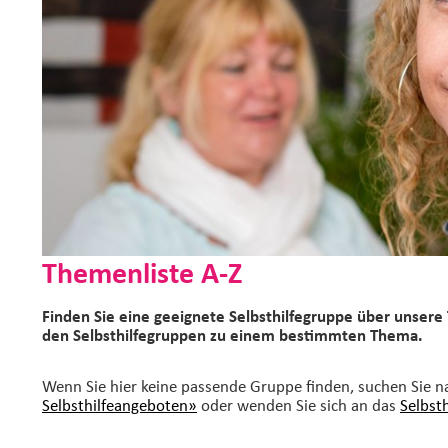
Themenliste A-Z
Finden Sie eine geeignete Selbsthilfegruppe über unsere 
den Selbsthilfegruppen zu einem bestimmten Thema.
Wenn Sie hier keine passende Gruppe finden, suchen Sie 
Selbsthilfeangeboten»
oder wenden Sie sich an das
Selbst