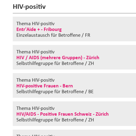
HIV-positiv
Thema HIV-positiv
Entr'Aide + - Fribourg
Einzelaustausch
für Betroffene / FR
Thema HIV-positiv
HIV / AIDS (mehrere Gruppen) - Zürich
Selbsthilfegruppe
für Betroffene / ZH
Thema HIV-positiv
HIV-positive Frauen - Bern
Selbsthilfegruppe
für Betroffene / BE
Thema HIV-positiv
HIV/AIDS - Positive Frauen Schweiz - Zürich
Selbsthilfegruppe
für Betroffene / ZH