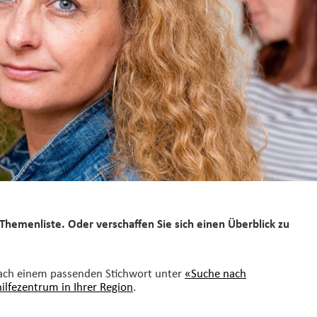
Themenliste. Oder verschaffen Sie sich einen Überblick zu
nach einem passenden Stichwort unter
«Suche nach
hilfezentrum in Ihrer Region
.