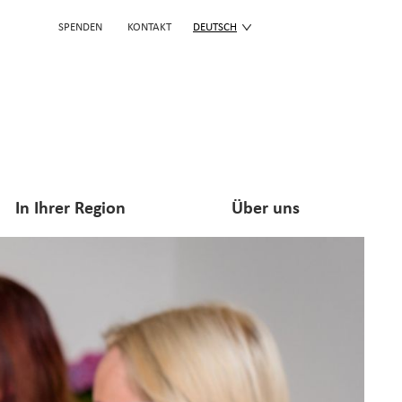
SPENDEN
KONTAKT
DEUTSCH
In Ihrer Region
Über uns