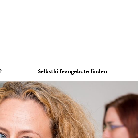
?
Selbsthilfeangebote finden