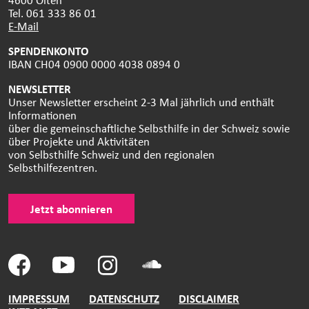
Tel. 061 333 86 01
E-Mail
SPENDENKONTO
IBAN CH04 0900 0000 4038 0894 0
NEWSLETTER
Unser Newsletter erscheint 2-3 Mal jährlich und enthält
Informationen
über die gemeinschaftliche Selbsthilfe in der Schweiz sowie
über Projekte und Aktivitäten
von Selbsthilfe Schweiz und den regionalen
Selbsthilfezentren.
Jetzt abonnieren
IMPRESSUM
DATENSCHUTZ
DISCLAIMER