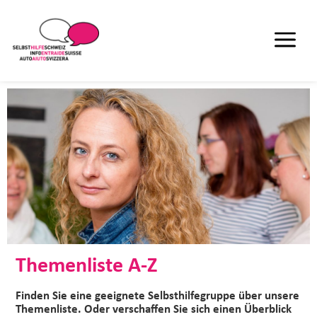
Themenliste A-Z
Finden Sie eine geeignete Selbsthilfegruppe über unsere
Themenliste. Oder verschaffen Sie sich einen Überblick