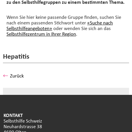
zu den Selbsthilfegruppen zu einem bestimmten Thema.
Wenn Sie hier keine passende Gruppe finden, suchen Sie
nach einem passenden Stichwort unter
«Suche nach
Selbsthilfeangeboten»
oder wenden Sie sich an das
Selbsthilfezentrum in Ihrer Region
.
Hepatitis
Zurück
KONTAKT
Selbsthilfe Schweiz
Neuhardstrasse 38
4600 Olten