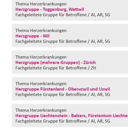
Thema Herzerkrankungen
Herzgruppe - Toggenburg, Wattwil
Fachgeleitete Gruppe
für Betroffene / AI, AR, SG
Thema Herzerkrankungen
Herzgruppe - Wil
Fachgeleitete Gruppe
für Betroffene / AI, AR, SG
Thema Herzerkrankungen
Herzgruppe (mehrere Gruppen) - Zürich
Fachgeleitete Gruppe
für Betroffene / ZH
Thema Herzerkrankungen
Herzgruppe Fürstenland - Oberuzwil und Uzwil
Fachgeleitete Gruppe
für Betroffene / AI, AR, SG
Thema Herzerkrankungen
Herzgruppe Liechtenstein - Balzers, Fürstentum Liechte
Fachgeleitete Gruppe
für Betroffene / AI, AR, SG