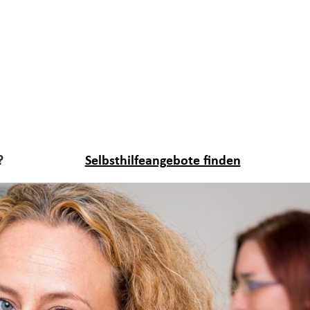
?
Selbsthilfeangebote finden