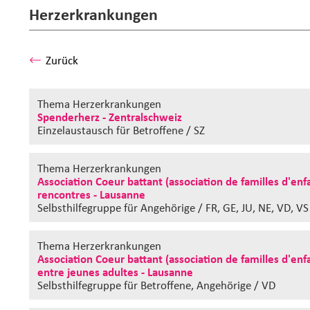
Herzerkrankungen
Zurück
Thema Herzerkrankungen
Spenderherz - Zentralschweiz
Einzelaustausch
für Betroffene / SZ
Thema Herzerkrankungen
Association Coeur battant (association de familles d'enf
rencontres - Lausanne
Selbsthilfegruppe
für Angehörige / FR, GE, JU, NE, VD, VS
Thema Herzerkrankungen
Association Coeur battant (association de familles d'en
entre jeunes adultes - Lausanne
Selbsthilfegruppe
für Betroffene, Angehörige / VD