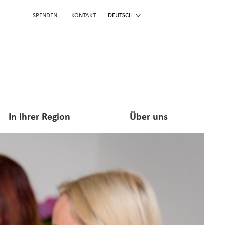
SPENDEN
KONTAKT
DEUTSCH
In Ihrer Region
Über uns