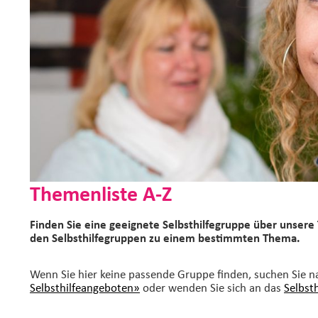
Themenliste A-Z
Finden Sie eine geeignete Selbsthilfegruppe über unsere 
den Selbsthilfegruppen zu einem bestimmten Thema.
Wenn Sie hier keine passende Gruppe finden, suchen Sie 
Selbsthilfeangeboten»
oder wenden Sie sich an das
Selbst