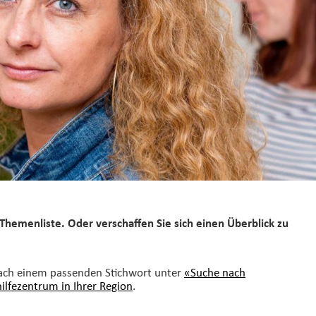
Themenliste. Oder verschaffen Sie sich einen Überblick zu
nach einem passenden Stichwort unter
«Suche nach
hilfezentrum in Ihrer Region
.