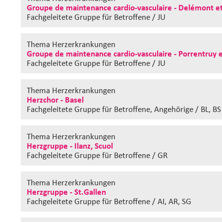
Groupe de maintenance cardio-vasculaire - Delémont e
Fachgeleitete Gruppe
für Betroffene / JU
Thema Herzerkrankungen
Groupe de maintenance cardio-vasculaire - Porrentruy e
Fachgeleitete Gruppe
für Betroffene / JU
Thema Herzerkrankungen
Herzchor - Basel
Fachgeleitete Gruppe
für Betroffene, Angehörige / BL, BS
Thema Herzerkrankungen
Herzgruppe - Ilanz, Scuol
Fachgeleitete Gruppe
für Betroffene / GR
Thema Herzerkrankungen
Herzgruppe - St.Gallen
Fachgeleitete Gruppe
für Betroffene / AI, AR, SG