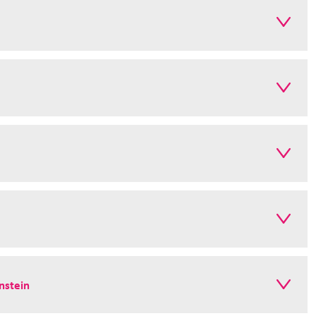
nstein