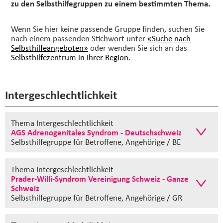
zu den Selbsthilfegruppen zu einem bestimmten Thema.
Wenn Sie hier keine passende Gruppe finden, suchen Sie
nach einem passenden Stichwort unter
«Suche nach
Selbsthilfeangeboten»
oder wenden Sie sich an das
Selbsthilfezentrum in Ihrer Region
.
Intergeschlechtlichkeit
Thema Intergeschlechtlichkeit
AGS Adrenogenitales Syndrom - Deutschschweiz
Selbsthilfegruppe
für Betroffene, Angehörige / BE
Thema Intergeschlechtlichkeit
Prader-Willi-Syndrom Vereinigung Schweiz - Ganze
Schweiz
Selbsthilfegruppe
für Betroffene, Angehörige / GR