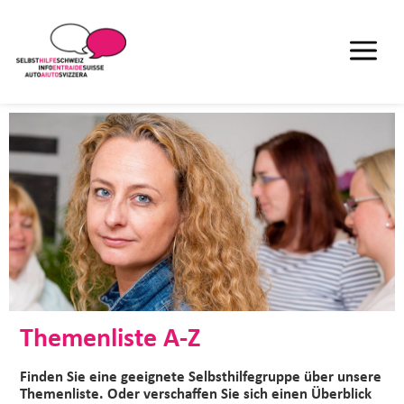
Themenliste A-Z
Finden Sie eine geeignete Selbsthilfegruppe über unsere
Themenliste. Oder verschaffen Sie sich einen Überblick