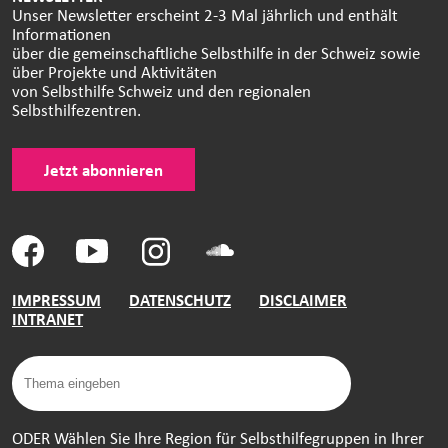
Unser Newsletter erscheint 2-3 Mal jährlich und enthält
Informationen
über die gemeinschaftliche Selbsthilfe in der Schweiz sowie
über Projekte und Aktivitäten
von Selbsthilfe Schweiz und den regionalen
Selbsthilfezentren.
Jetzt abonnieren
IMPRESSUM
DATENSCHUTZ
DISCLAIMER
INTRANET
ODER Wählen Sie Ihre Region für Selbsthilfegruppen in Ihrer