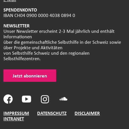
SPENDENKONTO
IBAN CH04 0900 0000 4038 0894 0
NEWSLETTER
Unser Newsletter erscheint 2-3 Mal jährlich und enthält
Informationen
über die gemeinschaftliche Selbsthilfe in der Schweiz sowie
über Projekte und Aktivitäten
von Selbsthilfe Schweiz und den regionalen
Selbsthilfezentren.
Jetzt abonnieren
IMPRESSUM
DATENSCHUTZ
DISCLAIMER
INTRANET