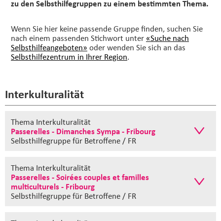
zu den Selbsthilfegruppen zu einem bestimmten Thema.
Wenn Sie hier keine passende Gruppe finden, suchen Sie
nach einem passenden Stichwort unter
«Suche nach
Selbsthilfeangeboten»
oder wenden Sie sich an das
Selbsthilfezentrum in Ihrer Region
.
Interkulturalität
Thema Interkulturalität
Passerelles - Dimanches Sympa - Fribourg
Selbsthilfegruppe
für Betroffene / FR
Thema Interkulturalität
Passerelles - Soirées couples et familles
multiculturels - Fribourg
Selbsthilfegruppe
für Betroffene / FR