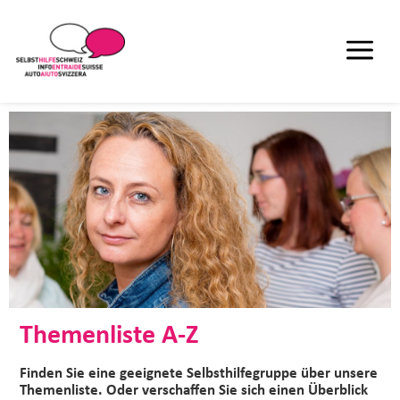
Themenliste A-Z
Finden Sie eine geeignete Selbsthilfegruppe über unsere
Themenliste. Oder verschaffen Sie sich einen Überblick