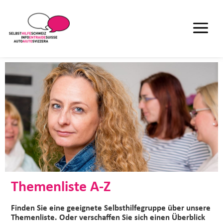
Themenliste A-Z
Finden Sie eine geeignete Selbsthilfegruppe über unsere
Themenliste. Oder verschaffen Sie sich einen Überblick