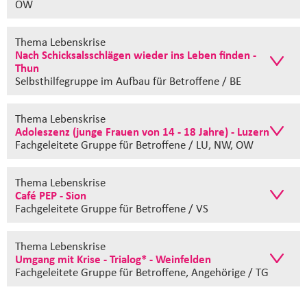
OW
Thema Lebenskrise
Nach Schicksalsschlägen wieder ins Leben finden -
Thun
Selbsthilfegruppe im Aufbau
für Betroffene / BE
Thema Lebenskrise
Adoleszenz (junge Frauen von 14 - 18 Jahre) - Luzern
Fachgeleitete Gruppe
für Betroffene / LU, NW, OW
Thema Lebenskrise
Café PEP - Sion
Fachgeleitete Gruppe
für Betroffene / VS
Thema Lebenskrise
Umgang mit Krise - Trialog* - Weinfelden
Fachgeleitete Gruppe
für Betroffene, Angehörige / TG