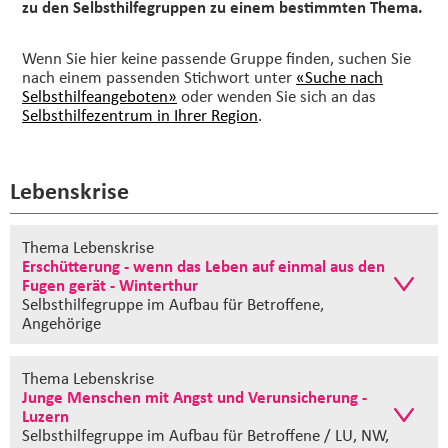
zu den Selbsthilfegruppen zu einem bestimmten Thema.
Wenn Sie hier keine passende Gruppe finden, suchen Sie
nach einem passenden Stichwort unter
«Suche nach
Selbsthilfeangeboten»
oder wenden Sie sich an das
Selbsthilfezentrum in Ihrer Region
.
Lebenskrise
Thema Lebenskrise
Erschütterung - wenn das Leben auf einmal aus den
Fugen gerät - Winterthur
Selbsthilfegruppe im Aufbau
für Betroffene,
Angehörige
Thema Lebenskrise
Junge Menschen mit Angst und Verunsicherung -
Luzern
Selbsthilfegruppe im Aufbau
für Betroffene / LU, NW,