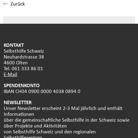
Zurück
KONTAKT
Selbsthilfe Schweiz
Neuhardstrasse 38
4600 Olten
Tel. 061 333 86 01
E-Mail
SPENDENKONTO
IBAN CH04 0900 0000 4038 0894 0
NEWSLETTER
Unser Newsletter erscheint 2-3 Mal jährlich und enthält
Informationen
über die gemeinschaftliche Selbsthilfe in der Schweiz sowie
über Projekte und Aktivitäten
von Selbsthilfe Schweiz und den regionalen
Selbsthilfezentren.