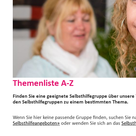
Themenliste A-Z
Finden Sie eine geeignete Selbsthilfegruppe über unsere 
den Selbsthilfegruppen zu einem bestimmten Thema.
Wenn Sie hier keine passende Gruppe finden, suchen Sie 
Selbsthilfeangeboten»
oder wenden Sie sich an das
Selbst