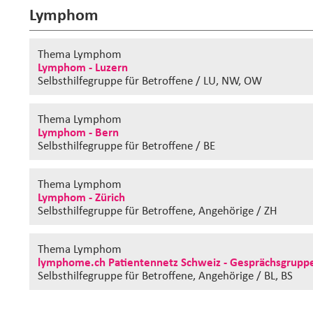
Lymphom
Thema Lymphom
Lymphom - Luzern
Selbsthilfegruppe
für Betroffene / LU, NW, OW
Thema Lymphom
Lymphom - Bern
Selbsthilfegruppe
für Betroffene / BE
Thema Lymphom
Lymphom - Zürich
Selbsthilfegruppe
für Betroffene, Angehörige / ZH
Thema Lymphom
lymphome.ch Patientennetz Schweiz - Gesprächsgruppe
Selbsthilfegruppe
für Betroffene, Angehörige / BL, BS