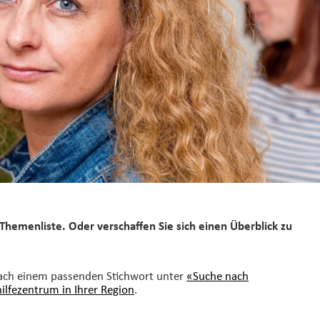
Themenliste. Oder verschaffen Sie sich einen Überblick zu
nach einem passenden Stichwort unter
«Suche nach
hilfezentrum in Ihrer Region
.