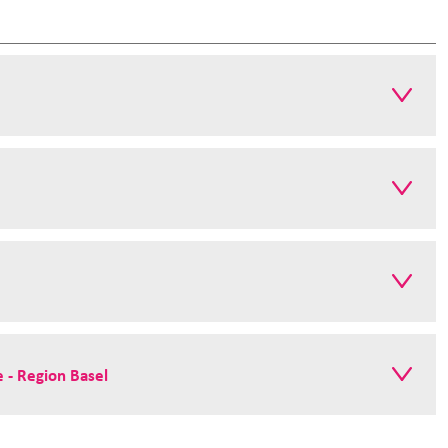
 - Region Basel