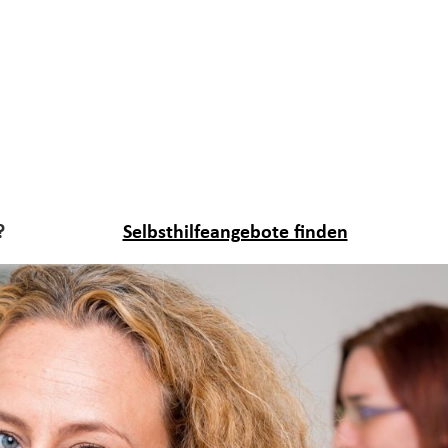
?
Selbsthilfeangebote finden