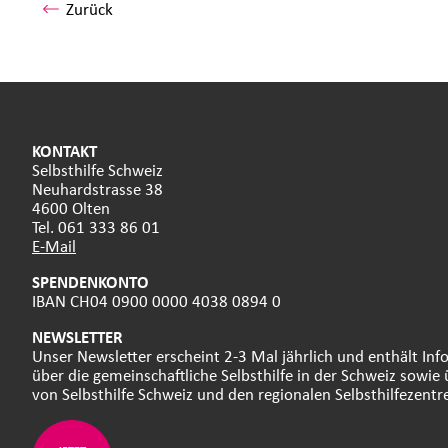
Zurück
KONTAKT
Selbsthilfe Schweiz
Neuhardstrasse 38
4600 Olten
Tel. 061 333 86 01
E-Mail
SPENDENKONTO
IBAN CH04 0900 0000 4038 0894 0
NEWSLETTER
Unser Newsletter erscheint 2-3 Mal jährlich und enthält In
über die gemeinschaftliche Selbsthilfe in der Schweiz sowie 
von Selbsthilfe Schweiz und den regionalen Selbsthilfezentr