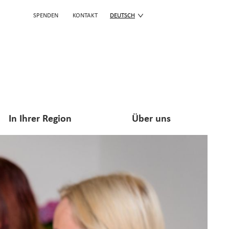
SPENDEN
KONTAKT
DEUTSCH
In Ihrer Region
Über uns