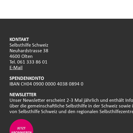
KONTAKT
Selbsthilfe Schweiz
Neuhardstrasse 38
4600 Olten
Tel. 061 333 86 01
E-Mail
SPENDENKONTO
IBAN CH04 0900 0000 4038 0894 0
NEWSLETTER
Unser Newsletter erscheint 2-3 Mal jährlich und enthält In
über die gemeinschaftliche Selbsthilfe in der Schweiz sowie 
von Selbsthilfe Schweiz und den regionalen Selbsthilfezentr