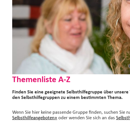
Themenliste A-Z
Finden Sie eine geeignete Selbsthilfegruppe über unsere 
den Selbsthilfegruppen zu einem bestimmten Thema.
Wenn Sie hier keine passende Gruppe finden, suchen Sie 
Selbsthilfeangeboten»
oder wenden Sie sich an das
Selbst