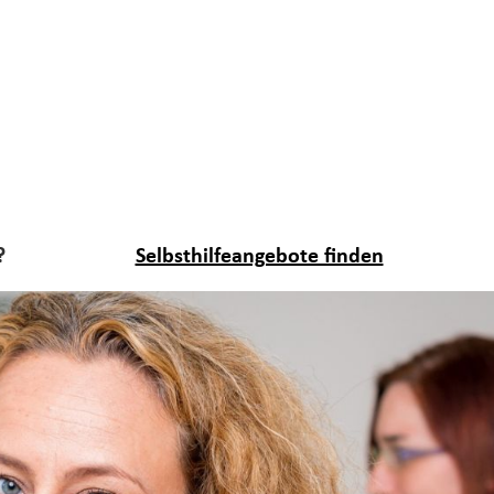
?
Selbsthilfeangebote finden