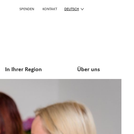
SPENDEN
KONTAKT
DEUTSCH
In Ihrer Region
Über uns