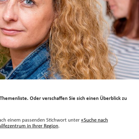
Themenliste. Oder verschaffen Sie sich einen Überblick zu
nach einem passenden Stichwort unter
«Suche nach
hilfezentrum in Ihrer Region
.