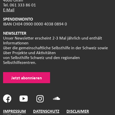
Tel. 061 333 86 01
E-Mail
SPENDENKONTO
IBAN CH04 0900 0000 4038 0894 0
NEWSLETTER
Unser Newsletter erscheint 2-3 Mal jährlich und enthält
Informationen
über die gemeinschaftliche Selbsthilfe in der Schweiz sowie
über Projekte und Aktivitäten
von Selbsthilfe Schweiz und den regionalen
Selbsthilfezentren.
Jetzt abonnieren
IMPRESSUM
DATENSCHUTZ
DISCLAIMER