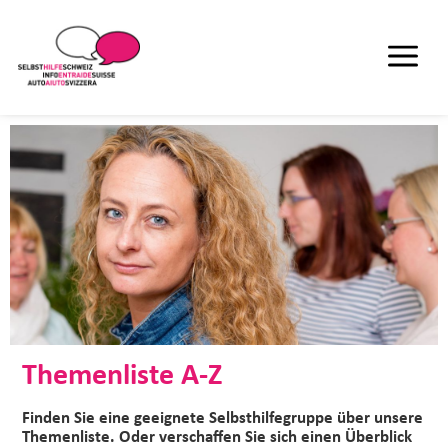
Themenliste A-Z
Finden Sie eine geeignete Selbsthilfegruppe über unsere
Themenliste. Oder verschaffen Sie sich einen Überblick