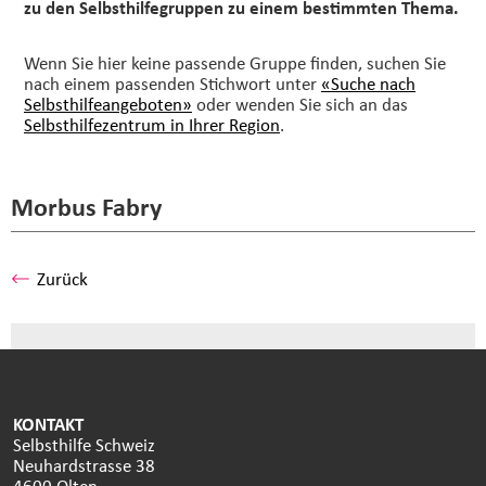
zu den Selbsthilfegruppen zu einem bestimmten Thema.
Wenn Sie hier keine passende Gruppe finden, suchen Sie
nach einem passenden Stichwort unter
«Suche nach
Selbsthilfeangeboten»
oder wenden Sie sich an das
Selbsthilfezentrum in Ihrer Region
.
Morbus Fabry
Zurück
KONTAKT
Selbsthilfe Schweiz
Neuhardstrasse 38
4600 Olten