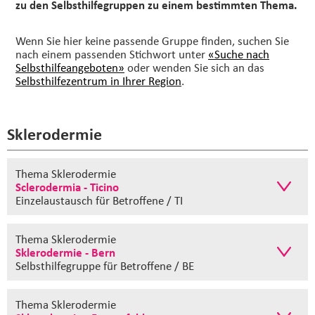
zu den Selbsthilfegruppen zu einem bestimmten Thema.
Wenn Sie hier keine passende Gruppe finden, suchen Sie
nach einem passenden Stichwort unter
«Suche nach
Selbsthilfeangeboten»
oder wenden Sie sich an das
Selbsthilfezentrum in Ihrer Region
.
Sklerodermie
Thema Sklerodermie
Sclerodermia - Ticino
Einzelaustausch
für Betroffene / TI
Thema Sklerodermie
Sklerodermie - Bern
Selbsthilfegruppe
für Betroffene / BE
Thema Sklerodermie