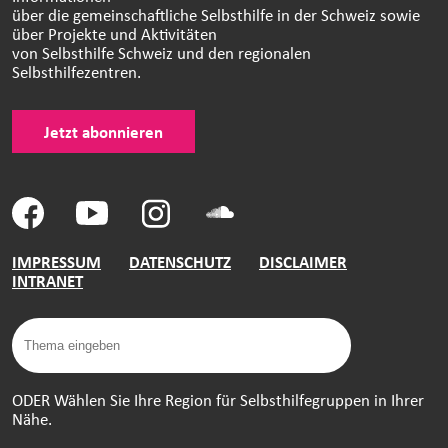
über die gemeinschaftliche Selbsthilfe in der Schweiz sowie
über Projekte und Aktivitäten
von Selbsthilfe Schweiz und den regionalen
Selbsthilfezentren.
Jetzt abonnieren
IMPRESSUM
DATENSCHUTZ
DISCLAIMER
INTRANET
ODER Wählen Sie Ihre Region für Selbsthilfegruppen in Ihrer
Nähe.