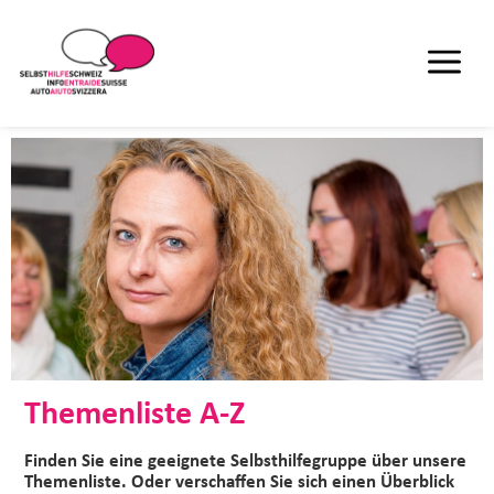
Themenliste A-Z
Finden Sie eine geeignete Selbsthilfegruppe über unsere
Themenliste. Oder verschaffen Sie sich einen Überblick