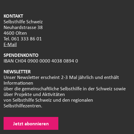
KONTAKT
Selbsthilfe Schweiz
Neuhardstrasse 38
4600 Olten
Tel. 061 333 86 01
E-Mail
SPENDENKONTO
IBAN CH04 0900 0000 4038 0894 0
NEWSLETTER
Unser Newsletter erscheint 2-3 Mal jährlich und enthält
Informationen
über die gemeinschaftliche Selbsthilfe in der Schweiz sowie
über Projekte und Aktivitäten
von Selbsthilfe Schweiz und den regionalen
Selbsthilfezentren.
Jetzt abonnieren