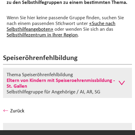
zu den Selbsthilfegruppen zu einem bestimmten Thema.
Wenn Sie hier keine passende Gruppe finden, suchen Sie
nach einem passenden Stichwort unter
«Suche nach
Selbsthilfeangeboten»
oder wenden Sie sich an das
Selbsthilfezentrum in Ihrer Region
.
Speiseröhrenfehlbildung
Thema Speiseröhrenfehlbildung
Eltern von Kindern mit Speiseroehrenmissbildung -
St. Gallen
Selbsthilfegruppe
für Angehörige / AI, AR, SG
Zurück