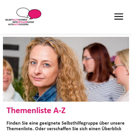
Themenliste A-Z
Finden Sie eine geeignete Selbsthilfegruppe über unsere
Themenliste. Oder verschaffen Sie sich einen Überblick