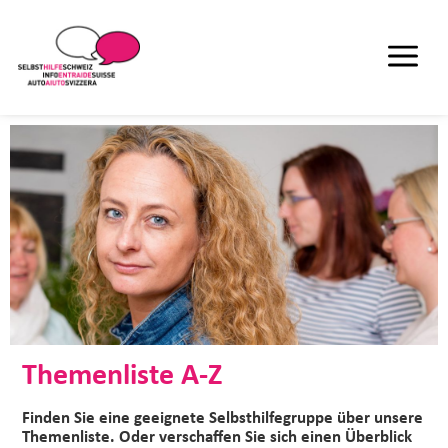
Themenliste A-Z
Finden Sie eine geeignete Selbsthilfegruppe über unsere
Themenliste. Oder verschaffen Sie sich einen Überblick