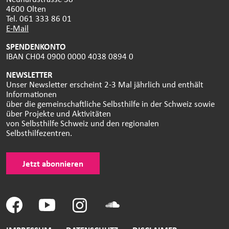
4600 Olten
Tel. 061 333 86 01
E-Mail
SPENDENKONTO
IBAN CH04 0900 0000 4038 0894 0
NEWSLETTER
Unser Newsletter erscheint 2-3 Mal jährlich und enthält
Informationen
über die gemeinschaftliche Selbsthilfe in der Schweiz sowie
über Projekte und Aktivitäten
von Selbsthilfe Schweiz und den regionalen
Selbsthilfezentren.
Jetzt abonnieren