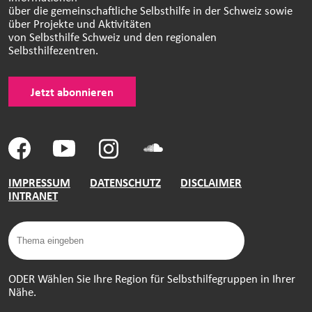
über die gemeinschaftliche Selbsthilfe in der Schweiz sowie
über Projekte und Aktivitäten
von Selbsthilfe Schweiz und den regionalen
Selbsthilfezentren.
Jetzt abonnieren
IMPRESSUM
DATENSCHUTZ
DISCLAIMER
INTRANET
ODER Wählen Sie Ihre Region für Selbsthilfegruppen in Ihrer
Nähe.