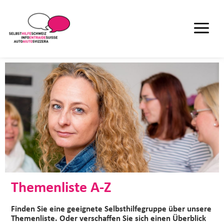
Themenliste A-Z
Finden Sie eine geeignete Selbsthilfegruppe über unsere
Themenliste. Oder verschaffen Sie sich einen Überblick