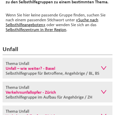
zu den Selbsthilfegruppen zu einem bestimmten Thema.
Wenn Sie hier keine passende Gruppe finden, suchen Sie
nach einem passenden Stichwort unter
«Suche nach
Selbsthilfeangeboten»
oder wenden Sie sich an das
Selbsthilfezentrum in Ihrer Region
.
Unfall
Thema Unfall
Unfall – wie weiter? - Basel
Selbsthilfegruppe
für Betroffene, Angehörige / BL, BS
Thema Unfall
Verkehrsunfallopfer - Zürich
Selbsthilfegruppe im Aufbau
für Angehörige / ZH
Thema Unfall