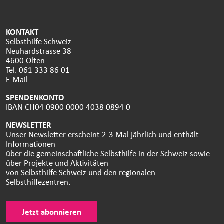
KONTAKT
Selbsthilfe Schweiz
Neuhardstrasse 38
4600 Olten
Tel. 061 333 86 01
E-Mail
SPENDENKONTO
IBAN CH04 0900 0000 4038 0894 0
NEWSLETTER
Unser Newsletter erscheint 2-3 Mal jährlich und enthält
Informationen
über die gemeinschaftliche Selbsthilfe in der Schweiz sowie
über Projekte und Aktivitäten
von Selbsthilfe Schweiz und den regionalen
Selbsthilfezentren.
Jetzt abonnieren