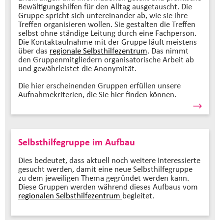
Bewältigungshilfen für den Alltag ausgetauscht. Die
Gruppe spricht sich untereinander ab, wie sie ihre
Treffen organisieren wollen. Sie gestalten die Treffen
selbst ohne ständige Leitung durch eine Fachperson.
Die Kontaktaufnahme mit der Gruppe läuft meistens
über das
regionale Selbsthilfezentrum
. Das nimmt
den Gruppenmitgliedern organisatorische Arbeit ab
und gewährleistet die Anonymität.
Die hier erscheinenden Gruppen erfüllen unsere
Aufnahmekriterien, die Sie hier finden können.
Selbsthilfegruppe im Aufbau
Dies bedeutet, dass aktuell noch weitere Interessierte
gesucht werden, damit eine neue Selbsthilfegruppe
zu dem jeweiligen Thema gegründet werden kann.
Diese Gruppen werden während dieses Aufbaus vom
regionalen Selbsthilfezentrum
begleitet.