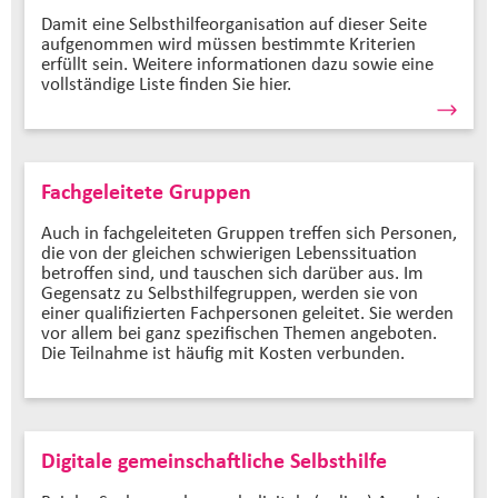
Damit eine Selbsthilfeorganisation auf dieser Seite
aufgenommen wird müssen bestimmte Kriterien
erfüllt sein. Weitere informationen dazu sowie eine
vollständige Liste finden Sie hier.
Fachgeleitete Gruppen
Auch in fachgeleiteten Gruppen treffen sich Personen,
die von der gleichen schwierigen Lebenssituation
betroffen sind, und tauschen sich darüber aus. Im
Gegensatz zu Selbsthilfegruppen, werden sie von
einer qualifizierten Fachpersonen geleitet. Sie werden
vor allem bei ganz spezifischen Themen angeboten.
Die Teilnahme ist häufig mit Kosten verbunden.
Digitale gemeinschaftliche Selbsthilfe