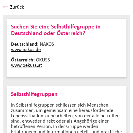
Zurück
Suchen Sie eine Selbsthilfegruppe in
Deutschland oder Österreich?
Deutschland:
NAKOS
www.nakos.de
Österreich:
ÖKUSS
www.oekuss.at
Selbsthilfegruppen
In Selbsthilfegruppen schliessen sich Menschen
zusammen, um gemeinsam eine herausfordernde
Lebenssituation zu bearbeiten, von der alle betroffen
sind, entweder direkt oder als Angehörige einer
betroffenen Person. In der Gruppe werden
Erfahrungen und Informationen geteilt und praktische