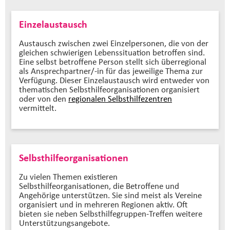
Einzelaustausch
Austausch zwischen zwei Einzelpersonen, die von der
gleichen schwierigen Lebenssituation betroffen sind.
Eine selbst betroffene Person stellt sich überregional
als Ansprechpartner/-in für das jeweilige Thema zur
Verfügung. Dieser Einzelaustausch wird entweder von
thematischen Selbsthilfeorganisationen organisiert
oder von den
regionalen Selbsthilfezentren
vermittelt.
Selbsthilfeorganisationen
Zu vielen Themen existieren
Selbsthilfeorganisationen, die Betroffene und
Angehörige unterstützen. Sie sind meist als Vereine
organisiert und in mehreren Regionen aktiv. Oft
bieten sie neben Selbsthilfegruppen-Treffen weitere
Unterstützungsangebote.