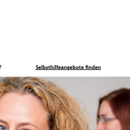
?
Selbsthilfeangebote finden