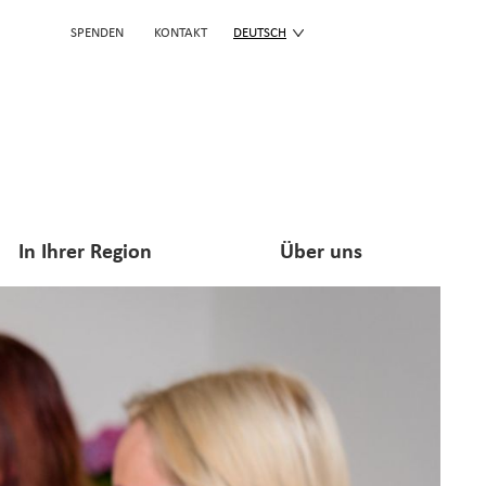
SPENDEN
KONTAKT
DEUTSCH
In Ihrer Region
Über uns