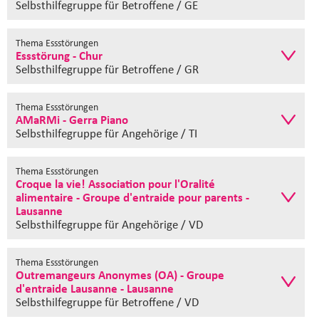
Selbsthilfegruppe
für Betroffene / GE
Thema Essstörungen
Essstörung - Chur
Selbsthilfegruppe
für Betroffene / GR
Thema Essstörungen
AMaRMi - Gerra Piano
Selbsthilfegruppe
für Angehörige / TI
Thema Essstörungen
Croque la vie! Association pour l'Oralité
alimentaire - Groupe d'entraide pour parents -
Lausanne
Selbsthilfegruppe
für Angehörige / VD
Thema Essstörungen
Outremangeurs Anonymes (OA) - Groupe
d'entraide Lausanne - Lausanne
Selbsthilfegruppe
für Betroffene / VD