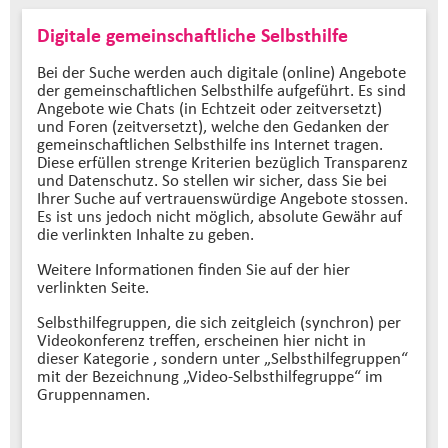
Digitale gemeinschaftliche Selbsthilfe
Bei der Suche werden auch digitale (online) Angebote
der gemeinschaftlichen Selbsthilfe aufgeführt. Es sind
Angebote wie Chats (in Echtzeit oder zeitversetzt)
und Foren (zeitversetzt), welche den Gedanken der
gemeinschaftlichen Selbsthilfe ins Internet tragen.
Diese erfüllen strenge Kriterien bezüglich Transparenz
und Datenschutz. So stellen wir sicher, dass Sie bei
Ihrer Suche auf vertrauenswürdige Angebote stossen.
Es ist uns jedoch nicht möglich, absolute Gewähr auf
die verlinkten Inhalte zu geben.
Weitere Informationen finden Sie auf der hier
verlinkten Seite.
Selbsthilfegruppen, die sich zeitgleich (synchron) per
Videokonferenz treffen, erscheinen hier nicht in
dieser Kategorie , sondern unter „Selbsthilfegruppen“
mit der Bezeichnung „Video-Selbsthilfegruppe“ im
Gruppennamen.