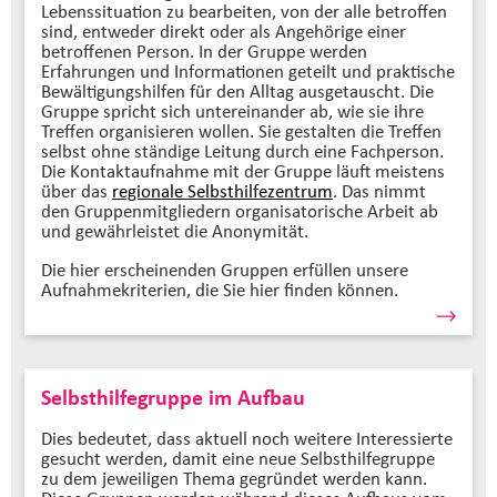
Lebenssituation zu bearbeiten, von der alle betroffen
sind, entweder direkt oder als Angehörige einer
betroffenen Person. In der Gruppe werden
Erfahrungen und Informationen geteilt und praktische
Bewältigungshilfen für den Alltag ausgetauscht. Die
Gruppe spricht sich untereinander ab, wie sie ihre
Treffen organisieren wollen. Sie gestalten die Treffen
selbst ohne ständige Leitung durch eine Fachperson.
Die Kontaktaufnahme mit der Gruppe läuft meistens
über das
regionale Selbsthilfezentrum
. Das nimmt
den Gruppenmitgliedern organisatorische Arbeit ab
und gewährleistet die Anonymität.
Die hier erscheinenden Gruppen erfüllen unsere
Aufnahmekriterien, die Sie hier finden können.
Selbsthilfegruppe im Aufbau
Dies bedeutet, dass aktuell noch weitere Interessierte
gesucht werden, damit eine neue Selbsthilfegruppe
zu dem jeweiligen Thema gegründet werden kann.