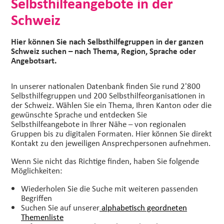
Selbsthilfeangebote in der
Schweiz
Hier können Sie nach Selbsthilfegruppen in der ganzen
Schweiz suchen – nach Thema, Region, Sprache oder
Angebotsart.
In unserer nationalen Datenbank finden Sie rund 2'800
Selbsthilfegruppen und 200 Selbsthilfeorganisationen in
der Schweiz. Wählen Sie ein Thema, Ihren Kanton oder die
gewünschte Sprache und entdecken Sie
Selbsthilfeangebote in Ihrer Nähe – von regionalen
Gruppen bis zu digitalen Formaten. Hier können Sie direkt
Kontakt zu den jeweiligen Ansprechpersonen aufnehmen.
Wenn Sie nicht das Richtige finden, haben Sie folgende
Möglichkeiten:
Wiederholen Sie die Suche mit weiteren passenden
Begriffen
Suchen Sie auf unserer
alphabetisch geordneten
Themenliste