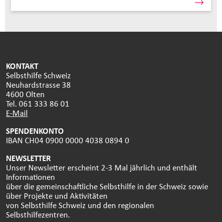
KONTAKT
Selbsthilfe Schweiz
Neuhardstrasse 38
4600 Olten
Tel. 061 333 86 01
E-Mail
SPENDENKONTO
IBAN CH04 0900 0000 4038 0894 0
NEWSLETTER
Unser Newsletter erscheint 2-3 Mal jährlich und enthält
Informationen
über die gemeinschaftliche Selbsthilfe in der Schweiz sowie
über Projekte und Aktivitäten
von Selbsthilfe Schweiz und den regionalen
Selbsthilfezentren.