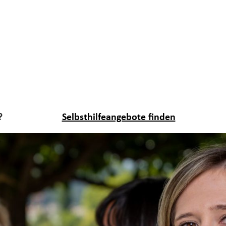
?
Selbsthilfeangebote finden