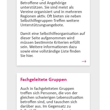
Betroffene und Angehörige
unterstützen. Sie sind meist als
Vereine organisiert und in mehreren
Regionen aktiv. Oft bieten sie neben
Selbsthilfegruppen-Treffen weitere
Unterstützungsangebote.
Damit eine Selbsthilfeorganisation auf
dieser Seite aufgenommen wird
müssen bestimmte Kriterien erfüllt
sein. Weitere informationen dazu
sowie eine vollständige Liste finden
Sie hier.
Fachgeleitete Gruppen
Auch in fachgeleiteten Gruppen
treffen sich Personen, die von der
gleichen schwierigen Lebenssituation
betroffen sind, und tauschen sich
darüber aus. Im Gegensatz zu