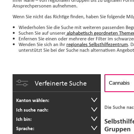
Ansprechpersonen aufnehmen.
Wenn Sie nicht das Richtige finden, haben Sie folgende Mö
Wiederholen Sie die Suche mit weiteren passenden Begr
Suchen Sie auf unserer
alphabetisch geordneten Themen
Enfernen Sie einen oder mehrere der Filter im schwarze
Wenden Sie sich an ihr
regionales Selbsthilfezentrum
. 
unterstützt Sie bei der Suche nach alternativen Angebo
Verfeinerte Suche
Kanton wählen:
Die Suche nac
Ich suche nach:
Ich bin:
Selbsthil
Gruppen
Sprache: