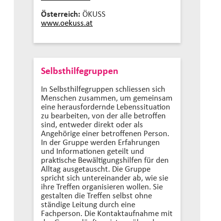
Österreich:
ÖKUSS
www.oekuss.at
Selbsthilfegruppen
In Selbsthilfegruppen schliessen sich
Menschen zusammen, um gemeinsam
eine herausfordernde Lebenssituation
zu bearbeiten, von der alle betroffen
sind, entweder direkt oder als
Angehörige einer betroffenen Person.
In der Gruppe werden Erfahrungen
und Informationen geteilt und
praktische Bewältigungshilfen für den
Alltag ausgetauscht. Die Gruppe
spricht sich untereinander ab, wie sie
ihre Treffen organisieren wollen. Sie
gestalten die Treffen selbst ohne
ständige Leitung durch eine
Fachperson. Die Kontaktaufnahme mit