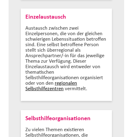
Einzelaustausch
Austausch zwischen zwei
Einzelpersonen, die von der gleichen
schwierigen Lebenssituation betroffen
sind. Eine selbst betroffene Person
stellt sich überregional als
Ansprechpartner/-in für das jeweilige
Thema zur Verfügung. Dieser
Einzelaustausch wird entweder von
thematischen
Selbsthilfeorganisationen organisiert
oder von den
regionalen
Selbsthilfezentren
vermittelt.
Selbsthilfeorganisationen
Zu vielen Themen existieren
Selbsthilfeorganisationen, die