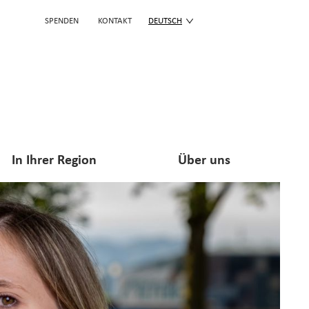
SPENDEN
KONTAKT
DEUTSCH
In Ihrer Region
Über uns