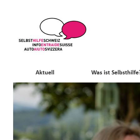
Aktuell
Was ist Selbsthilfe