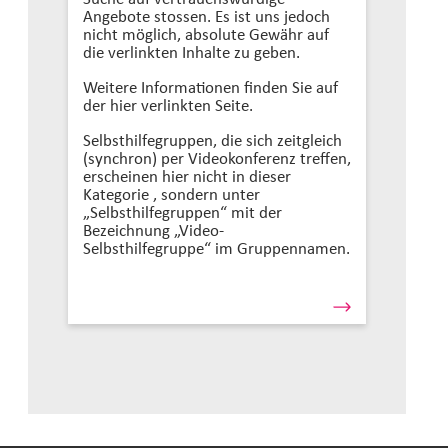
Angebote stossen. Es ist uns jedoch
nicht möglich, absolute Gewähr auf
die verlinkten Inhalte zu geben.
Weitere Informationen finden Sie auf
der hier verlinkten Seite.
Selbsthilfegruppen, die sich zeitgleich
(synchron) per Videokonferenz treffen,
erscheinen hier nicht in dieser
Kategorie , sondern unter
„Selbsthilfegruppen“ mit der
Bezeichnung „Video-
Selbsthilfegruppe“ im Gruppennamen.