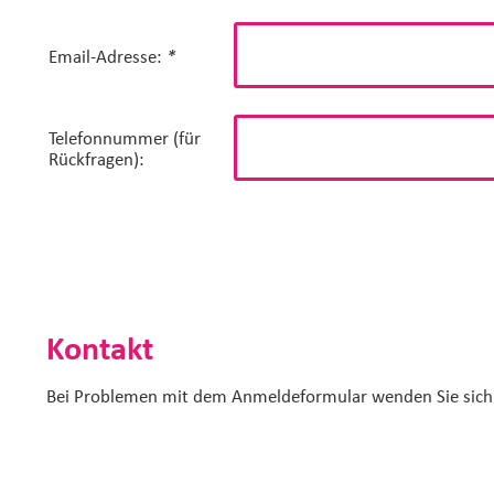
Email-Adresse:
*
Telefonnummer (für
Rückfragen):
Kontakt
Bei Problemen mit dem Anmeldeformular wenden Sie sich 