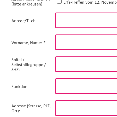
Erfa-Treffen vom 12. Novemb
(bitte ankreuzen)
Anrede/Titel:
Vorname, Name:
*
Spital /
Selbsthilfegruppe /
SHZ:
Funktion
Adresse (Strasse, PLZ,
Ort):