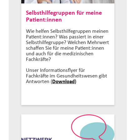
Selbsthilfegruppen für meine
Patient:innen
Wie helfen Selbsthilfegruppen meinen
Patient:innen? Was passiert in einer
Selbsthilfegruppe? Welchen Mehrwert
schaffen Sie für meine Patient:innen
und auch für die medizinischen
Fachkräfte?
Unser Informationsflyer für
Fachkräfte im Gesundheitswesen gibt
Antworten (
Download
)