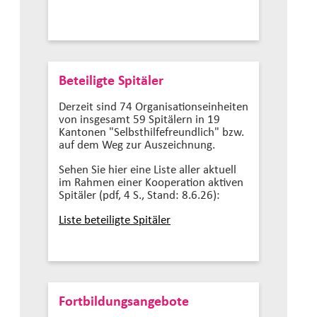
Beteiligte Spitäler
Derzeit sind 74 Organisationseinheiten
von insgesamt 59 Spitälern in 19
Kantonen "Selbsthilfefreundlich" bzw.
auf dem Weg zur Auszeichnung.
Sehen Sie hier eine Liste aller aktuell
im Rahmen einer Kooperation aktiven
Spitäler (pdf, 4 S., Stand: 8.6.26):
Liste beteiligte Spitäler
Fortbildungsangebote