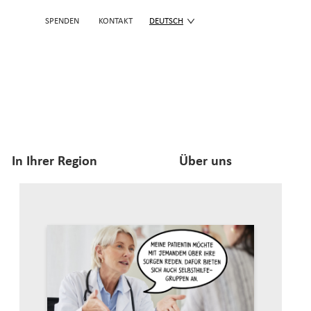
SPENDEN
KONTAKT
DEUTSCH
In Ihrer Region
Über uns