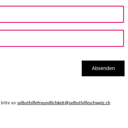
bitte an
selbsthilfefreundlichkeit@selbsthilfeschweiz.
ch