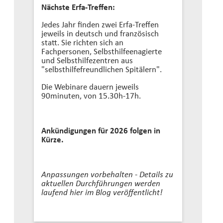
Nächste Erfa-Treffen:
Jedes Jahr finden zwei Erfa-Treffen
jeweils in deutsch und französisch
statt. Sie richten sich an
Fachpersonen, Selbsthilfeenagierte
und Selbsthilfezentren aus
"selbsthilfefreundlichen Spitälern".
Die Webinare dauern jeweils
90minuten, von 15.30h-17h.
Ankündigungen für 2026 folgen in
Kürze.
Anpassungen vorbehalten - Details zu
aktuellen Durchführungen werden
laufend hier im Blog veröffentlicht!