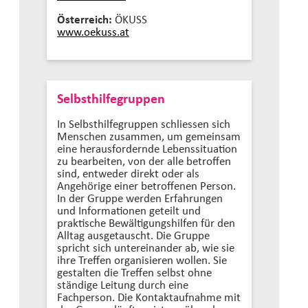
Österreich:
ÖKUSS
www.oekuss.at
Selbsthilfegruppen
In Selbsthilfegruppen schliessen sich
Menschen zusammen, um gemeinsam
eine herausfordernde Lebenssituation
zu bearbeiten, von der alle betroffen
sind, entweder direkt oder als
Angehörige einer betroffenen Person.
In der Gruppe werden Erfahrungen
und Informationen geteilt und
praktische Bewältigungshilfen für den
Alltag ausgetauscht. Die Gruppe
spricht sich untereinander ab, wie sie
ihre Treffen organisieren wollen. Sie
gestalten die Treffen selbst ohne
ständige Leitung durch eine
Fachperson. Die Kontaktaufnahme mit