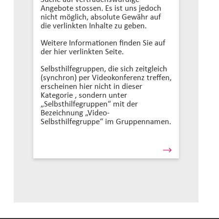
Angebote stossen. Es ist uns jedoch
nicht möglich, absolute Gewähr auf
die verlinkten Inhalte zu geben.
Weitere Informationen finden Sie auf
der hier verlinkten Seite.
Selbsthilfegruppen, die sich zeitgleich
(synchron) per Videokonferenz treffen,
erscheinen hier nicht in dieser
Kategorie , sondern unter
„Selbsthilfegruppen“ mit der
Bezeichnung „Video-
Selbsthilfegruppe“ im Gruppennamen.