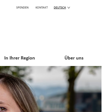
SPENDEN
KONTAKT
DEUTSCH
In Ihrer Region
Über uns