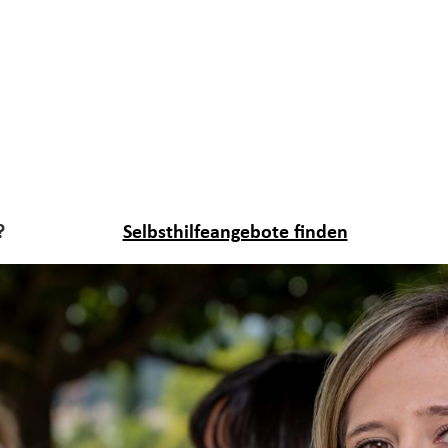
?
Selbsthilfeangebote finden