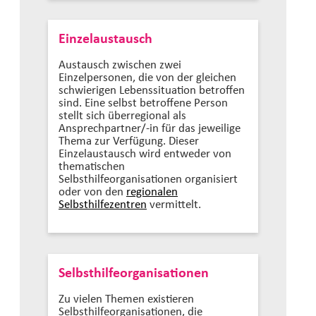
Einzelaustausch
Austausch zwischen zwei
Einzelpersonen, die von der gleichen
schwierigen Lebenssituation betroffen
sind. Eine selbst betroffene Person
stellt sich überregional als
Ansprechpartner/-in für das jeweilige
Thema zur Verfügung. Dieser
Einzelaustausch wird entweder von
thematischen
Selbsthilfeorganisationen organisiert
oder von den
regionalen
Selbsthilfezentren
vermittelt.
Selbsthilfeorganisationen
Zu vielen Themen existieren
Selbsthilfeorganisationen, die