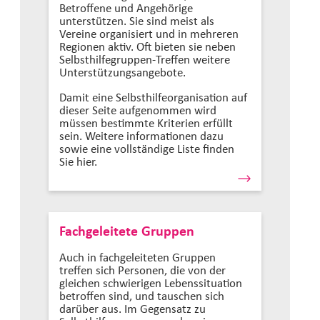
Betroffene und Angehörige
unterstützen. Sie sind meist als
Vereine organisiert und in mehreren
Regionen aktiv. Oft bieten sie neben
Selbsthilfegruppen-Treffen weitere
Unterstützungsangebote.
Damit eine Selbsthilfeorganisation auf
dieser Seite aufgenommen wird
müssen bestimmte Kriterien erfüllt
sein. Weitere informationen dazu
sowie eine vollständige Liste finden
Sie hier.
Fachgeleitete Gruppen
Auch in fachgeleiteten Gruppen
treffen sich Personen, die von der
gleichen schwierigen Lebenssituation
betroffen sind, und tauschen sich
darüber aus. Im Gegensatz zu