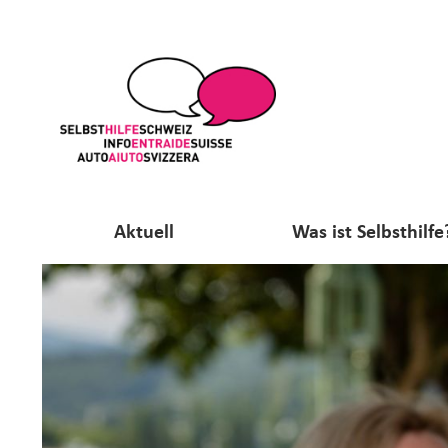
Aktuell
Was ist Selbsthilfe