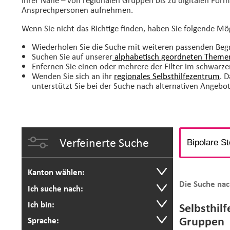
Ansprechpersonen aufnehmen.
Wenn Sie nicht das Richtige finden, haben Sie folgende Mö
Wiederholen Sie die Suche mit weiteren passenden Begr
Suchen Sie auf unserer
alphabetisch geordneten Themen
Enfernen Sie einen oder mehrere der Filter im schwarze
Wenden Sie sich an ihr
regionales Selbsthilfezentrum
. 
unterstützt Sie bei der Suche nach alternativen Angebo
Verfeinerte Suche
Kanton wählen:
Die Suche nac
Ich suche nach:
Ich bin:
Selbsthil
Gruppen
Sprache: