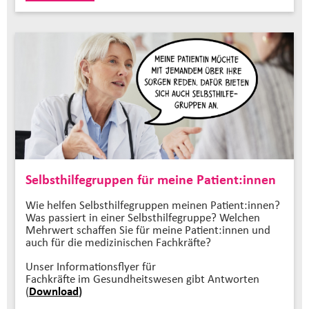
Selbsthilfegruppen für meine Patient:innen
Wie helfen Selbsthilfegruppen meinen Patient:innen?
Was passiert in einer Selbsthilfegruppe? Welchen
Mehrwert schaffen Sie für meine Patient:innen und
auch für die medizinischen Fachkräfte?
Unser Informationsflyer für
Fachkräfte im Gesundheitswesen gibt Antworten
(
Download
)