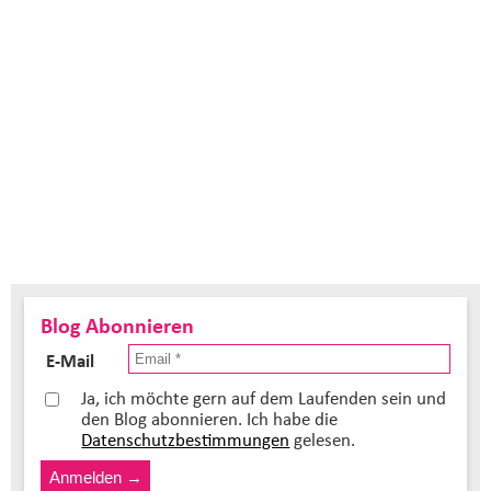
Blog Abonnieren
E-Mail
Ja, ich möchte gern auf dem Laufenden sein und
den Blog abonnieren. Ich habe die
Datenschutzbestimmungen
gelesen.