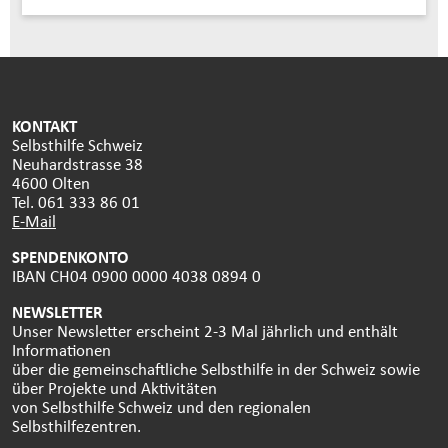
KONTAKT
Selbsthilfe Schweiz
Neuhardstrasse 38
4600 Olten
Tel. 061 333 86 01
E-Mail
SPENDENKONTO
IBAN CH04 0900 0000 4038 0894 0
NEWSLETTER
Unser Newsletter erscheint 2-3 Mal jährlich und enthält
Informationen
über die gemeinschaftliche Selbsthilfe in der Schweiz sowie
über Projekte und Aktivitäten
von Selbsthilfe Schweiz und den regionalen
Selbsthilfezentren.