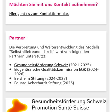
Möchten Sie mit uns Kontakt aufnehmen?
Hier geht es zum Kontaktformular.
Partner
Die Verbreitung und Weiterentwicklung des Modells
"Selbsthilfefreundlichkeit" wird von folgenden
Partnern unterstützt:
Gesundheitsförderung Schweiz
(2021-2025)
Eidgenössische Qualitätskommission EQK
(2024-
2026)
Beisheim Stiftung
(2024-2027)
Eduard Aeberhardt-Stiftung (2026)