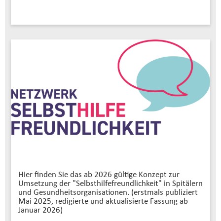
Hier finden Sie das ab 2026 gültige Konzept zur
Umsetzung der "Selbsthilfefreundlichkeit" in Spitälern
und Gesundheitsorganisationen. (erstmals publiziert
Mai 2025, redigierte und aktualisierte Fassung ab
Januar 2026)