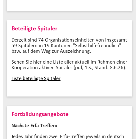
Beteiligte Spitäler
Derzeit sind 74 Organisationseinheiten von insgesamt
59 Spitälern in 19 Kantonen "Selbsthilfefreundlich"
bzw. auf dem Weg zur Auszeichnung.
Sehen Sie hier eine Liste aller aktuell im Rahmen einer
Kooperation aktiven Spitäler (pdf, 4 S., Stand: 8.6.26):
Liste beteiligte Spitäler
Fortbildungsangebote
Nächste Erfa-Treffen:
Jedes Jahr finden zwei Erfa-Treffen jeweils in deutsch