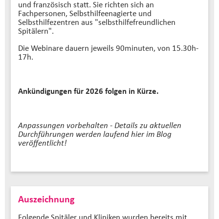
und französisch statt. Sie richten sich an
Fachpersonen, Selbsthilfeenagierte und
Selbsthilfezentren aus "selbsthilfefreundlichen
Spitälern".
Die Webinare dauern jeweils 90minuten, von 15.30h-
17h.
Ankündigungen für 2026 folgen in Kürze.
Anpassungen vorbehalten - Details zu aktuellen
Durchführungen werden laufend hier im Blog
veröffentlicht!
Auszeichnung
Folgende Spitäler und Kliniken wurden bereits mit