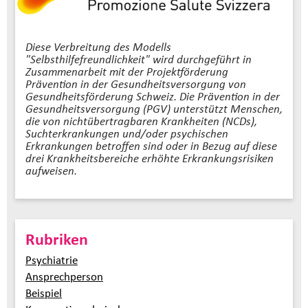
Diese Verbreitung des Modells
"Selbsthilfefreundlichkeit" wird durchgeführt in
Zusammenarbeit mit der Projektförderung
Prävention in der Gesundheitsversorgung von
Gesundheitsförderung Schweiz. Die Prävention in der
Gesundheitsversorgung (PGV) unterstützt Menschen,
die von nichtübertragbaren Krankheiten (NCDs),
Suchterkrankungen und/oder psychischen
Erkrankungen betroffen sind oder in Bezug auf diese
drei Krankheitsbereiche erhöhte Erkrankungsrisiken
aufweisen.
Rubriken
Psychiatrie
Ansprechperson
Beispiel