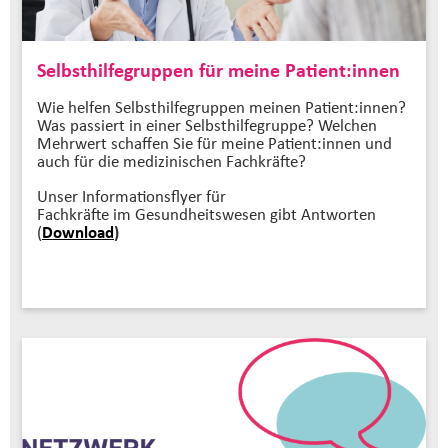
Selbsthilfegruppen für meine Patient:innen
Wie helfen Selbsthilfegruppen meinen Patient:innen?
Was passiert in einer Selbsthilfegruppe? Welchen
Mehrwert schaffen Sie für meine Patient:innen und
auch für die medizinischen Fachkräfte?
Unser Informationsflyer für
Fachkräfte im Gesundheitswesen gibt Antworten
(
Download
)