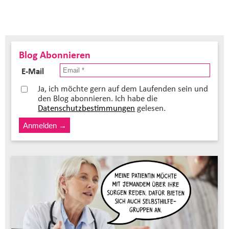
Blog Abonnieren
E-Mail
Ja, ich möchte gern auf dem Laufenden sein und
den Blog abonnieren. Ich habe die
Datenschutzbestimmungen
gelesen.