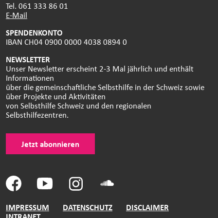
Tel. 061 333 86 01
E-Mail
SPENDENKONTO
IBAN CH04 0900 0000 4038 0894 0
NEWSLETTER
Unser Newsletter erscheint 2-3 Mal jährlich und enthält
Informationen
über die gemeinschaftliche Selbsthilfe in der Schweiz sowie
über Projekte und Aktivitäten
von Selbsthilfe Schweiz und den regionalen
Selbsthilfezentren.
Jetzt abonnieren
IMPRESSUM
DATENSCHUTZ
DISCLAIMER
INTRANET