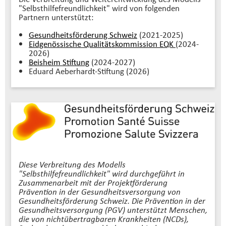
"Selbsthilfefreundlichkeit" wird von folgenden
Partnern unterstützt:
Gesundheitsförderung Schweiz
(2021-2025)
Eidgenössische Qualitätskommission EQK
(2024-
2026)
Beisheim Stiftung
(2024-2027)
Eduard Aeberhardt-Stiftung (2026)
Diese Verbreitung des Modells
"Selbsthilfefreundlichkeit" wird durchgeführt in
Zusammenarbeit mit der Projektförderung
Prävention in der Gesundheitsversorgung von
Gesundheitsförderung Schweiz. Die Prävention in der
Gesundheitsversorgung (PGV) unterstützt Menschen,
die von nichtübertragbaren Krankheiten (NCDs),