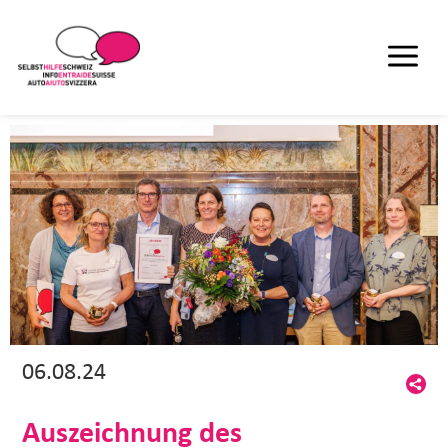
06.08.24
Auszeichnung des