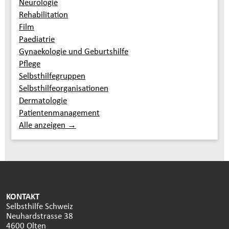
Neurologie
Rehabilitation
Film
Paediatrie
Gynaekologie und Geburtshilfe
Pflege
Selbsthilfegruppen
Selbsthilfeorganisationen
Dermatologie
Patientenmanagement
Alle anzeigen →
KONTAKT
Selbsthilfe Schweiz
Neuhardstrasse 38
4600 Olten