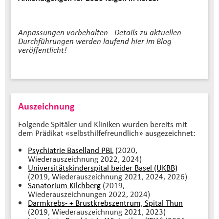
Anpassungen vorbehalten - Details zu aktuellen
Durchführungen werden laufend hier im Blog
veröffentlicht!
Auszeichnung
Folgende Spitäler und Kliniken wurden bereits mit
dem Prädikat «selbsthilfefreundlich» ausgezeichnet:
Psychiatrie Baselland PBL
(2020,
Wiederauszeichnung 2022, 2024)
Universitätskinderspital beider Basel (UKBB)
(2019, Wiederauszeichnung 2021, 2024, 2026)
Sanatorium Kilchberg
(2019,
Wiederauszeichnungen 2022, 2024)
Darmkrebs- + Brustkrebszentrum, Spital Thun
(2019, Wiederauszeichnung 2021, 2023)