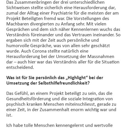
Das Zusammenbringen der drei unterschiedlichen
Sichtweisen stellte sicherlich eine Herausforderung dar,
zumal der Alltag einer Psychiatrie für die meisten der am
Projekt Beteiligten fremd war. Die Vorstellungen des
Machbaren divergierten zu Anfang sehr. Mit vielen
Gesprächen und dem sich näher Kennenlernen wuchs das
Verständnis füreinander und das Vertrauen ineinander. So
ergaben sich mit der Zeit auch persönliche und
humorvolle Gespräche, was von allen sehr geschätzt
wurde. Auch Corona stellte natürlich eine
Herausforderung bei der Umsetzung der Massnahmen
dar – auch hier war das Verständnis aller für die Situation
entscheidend.
Was ist für Sie persönlich das „Highlight“ bei der
Umsetzung der Selbsthilfefreundlichkeit?
Das Gefühl, an einem Projekt beteiligt zu sein, das die
Gesundheitsförderung und die soziale Integration von
psychisch kranken Menschen miteinschliesst, gerade zu
einer Zeit, in der Zusammenhalt enorm wichtig war und
ist.
Ich habe tolle Menschen kennengelernt und wertvolle