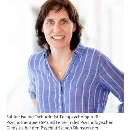
Sabine Isaline Tschudin ist Fachpsychologin für
Psychotherapie FSP und Leiterin des Psychologischen
Dienstes bei den Psychiatrischen Diensten der