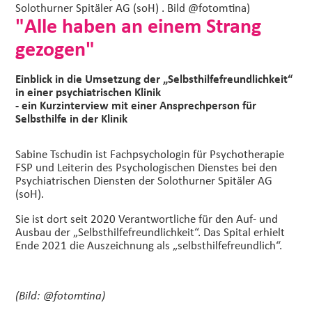
Solothurner Spitäler AG (soH) . Bild @fotomtina)
"Alle haben an einem Strang
gezogen"
Einblick in die Umsetzung der „Selbsthilfefreundlichkeit“
in einer psychiatrischen Klinik
- ein Kurzinterview mit einer Ansprechperson für
Selbsthilfe in der Klinik
Sabine Tschudin ist Fachpsychologin für Psychotherapie
FSP und Leiterin des Psychologischen Dienstes bei den
Psychiatrischen Diensten der Solothurner Spitäler AG
(soH).
Sie ist dort seit 2020 Verantwortliche für den Auf- und
Ausbau der „Selbsthilfefreundlichkeit“. Das Spital erhielt
Ende 2021 die Auszeichnung als „selbsthilfefreundlich“.
(Bild: @fotomtina)