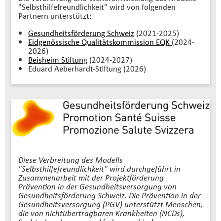
"Selbsthilfefreundlichkeit" wird von folgenden
Partnern unterstützt:
Gesundheitsförderung Schweiz
(2021-2025)
Eidgenössische Qualitätskommission EQK
(2024-
2026)
Beisheim Stiftung
(2024-2027)
Eduard Aeberhardt-Stiftung (2026)
Diese Verbreitung des Modells
"Selbsthilfefreundlichkeit" wird durchgeführt in
Zusammenarbeit mit der Projektförderung
Prävention in der Gesundheitsversorgung von
Gesundheitsförderung Schweiz. Die Prävention in der
Gesundheitsversorgung (PGV) unterstützt Menschen,
die von nichtübertragbaren Krankheiten (NCDs),