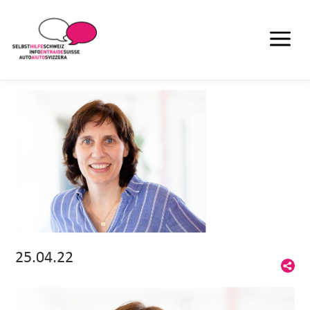
25.04.22