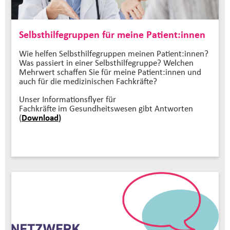
Selbsthilfegruppen für meine Patient:innen
Wie helfen Selbsthilfegruppen meinen Patient:innen?
Was passiert in einer Selbsthilfegruppe? Welchen
Mehrwert schaffen Sie für meine Patient:innen und
auch für die medizinischen Fachkräfte?
Unser Informationsflyer für
Fachkräfte im Gesundheitswesen gibt Antworten
(
Download
)