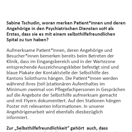
Sabine Tschudin, woran merken Patient*innen und deren
Angehörige in den Psychiatrischen Diensten soH als
Erstes, dass sie es mit einem selbsthilfefreundlichen
Spital zu tun haben?
Aufmerksame Patient*innen, deren Angehörige und
Besucher*innen bemerken bereits beim Betreten der
Klinik, dass im Eingangsbereich und in der Wartezone
entsprechende Auszeichnungskleber befestigt sind und
blaue Plakate der Kontaktstelle der Selbsthilfe des
Kantons Solothurns hängen. Die Patient*innen werden
während ihres (teil-)stationären Aufenthaltes im
Minimum zweimal von Pflegefachpersonen in Gesprächen
auf die Angebote der Selbsthilfe aufmerksam gemacht
und mit Flyern dokumentiert. Auf den Stationen hängen
Poster mit relevanten Informationen. In unserer
Angehörigenarbeit wird ebenfalls diesbezüglich
informiert.
Zur „Selbsthilfefreundlichkeit“ gehört auch, dass