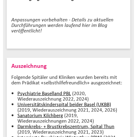
Anpassungen vorbehalten - Details zu aktuellen
Durchführungen werden laufend hier im Blog
veröffentlicht!
Auszeichnung
Folgende Spitäler und Kliniken wurden bereits mit
dem Prädikat «selbsthilfefreundlich» ausgezeichnet:
Psychiatrie Baselland PBL
(2020,
Wiederauszeichnung 2022, 2024)
Universitätskinderspital beider Basel (UKBB)
(2019, Wiederauszeichnung 2021, 2024, 2026)
Sanatorium Kilchberg
(2019,
Wiederauszeichnungen 2022, 2024)
Darmkrebs- + Brustkrebszentrum, Spital Thun
(2019, Wiederauszeichnung 2021, 2023)