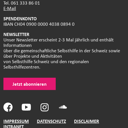
Tel. 061 333 86 01
E-Mail
SPENDENKONTO
IBAN CH04 0900 0000 4038 0894 0
NEWSLETTER
Unser Newsletter erscheint 2-3 Mal jährlich und enthält
Informationen
über die gemeinschaftliche Selbsthilfe in der Schweiz sowie
über Projekte und Aktivitäten
von Selbsthilfe Schweiz und den regionalen
Selbsthilfezentren.
Jetzt abonnieren
IMPRESSUM
DATENSCHUTZ
DISCLAIMER
INTRANET