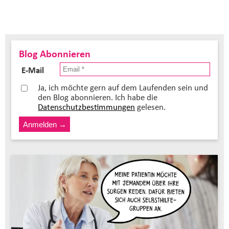
Blog Abonnieren
E-Mail
Ja, ich möchte gern auf dem Laufenden sein und
den Blog abonnieren. Ich habe die
Datenschutzbestimmungen
gelesen.