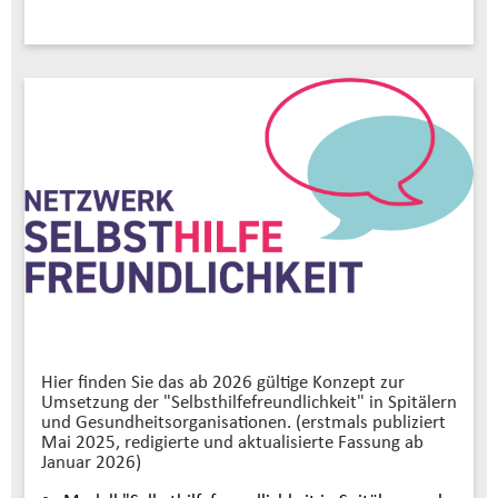
Hier finden Sie das ab 2026 gültige Konzept zur
Umsetzung der "Selbsthilfefreundlichkeit" in Spitälern
und Gesundheitsorganisationen. (erstmals publiziert
Mai 2025, redigierte und aktualisierte Fassung ab
Januar 2026)