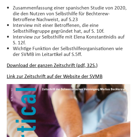
Zusammenfassung einer spanischen Studie von 2020,
die den Nutzen von Selbsthilfe für Bechterew-
Betroffene Nachweist, auf S.23
Interview mit einer Betroffenen, die eine
Selbsthilfegruppe gegründet hat, auf S. 10f.
Interview zur Selbsthilfe mit Elena Konstantinidis auf
S. 12f.
Wichtige Funktion der Selbsthilfeorganisationen wie
der SVMB im Leitartikel auf S.5ff.
Download der ganzen Zeitschrift (pdf, 32S.)
Link zur Zeitschrift auf der Website der SVMB