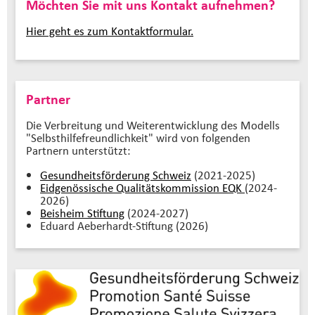
Möchten Sie mit uns Kontakt aufnehmen?
Hier geht es zum Kontaktformular.
Partner
Die Verbreitung und Weiterentwicklung des Modells
"Selbsthilfefreundlichkeit" wird von folgenden
Partnern unterstützt:
Gesundheitsförderung Schweiz
(2021-2025)
Eidgenössische Qualitätskommission EQK
(2024-
2026)
Beisheim Stiftung
(2024-2027)
Eduard Aeberhardt-Stiftung (2026)