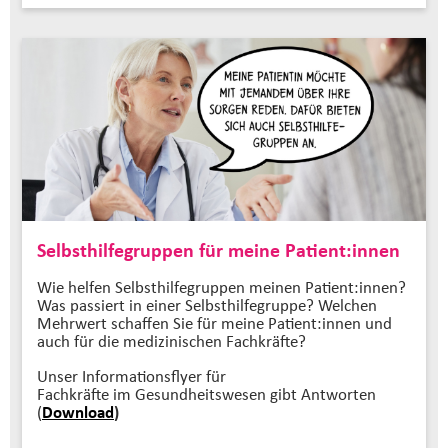
Selbsthilfegruppen für meine Patient:innen
Wie helfen Selbsthilfegruppen meinen Patient:innen?
Was passiert in einer Selbsthilfegruppe? Welchen
Mehrwert schaffen Sie für meine Patient:innen und
auch für die medizinischen Fachkräfte?
Unser Informationsflyer für
Fachkräfte im Gesundheitswesen gibt Antworten
(
Download
)