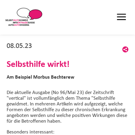
08.05.23
Selbsthilfe wirkt!
Am Beispiel Morbus Bechterew
Die aktuelle Ausgabe (No 96/Mai 23) der Zeitschrift
"vertical" ist vollumfänglich dem Thema "Selbsthilfe
gewidmet. In mehreren Artikeln wird aufgezeigt, welche
Formen der Selbsthilfe zu dieser chronischen Erkrankung
angeboten werden und welche positiven Wirkungen diese
für die Betroffenen haben.
Besonders interessant: