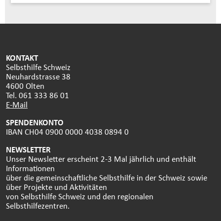
KONTAKT
Selbsthilfe Schweiz
Neuhardstrasse 38
4600 Olten
Tel. 061 333 86 01
E-Mail
SPENDENKONTO
IBAN CH04 0900 0000 4038 0894 0
NEWSLETTER
Unser Newsletter erscheint 2-3 Mal jährlich und enthält
Informationen
über die gemeinschaftliche Selbsthilfe in der Schweiz sowie
über Projekte und Aktivitäten
von Selbsthilfe Schweiz und den regionalen
Selbsthilfezentren.