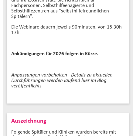
Fachpersonen, Selbsthilfeenagierte und
Selbsthilfezentren aus "selbsthilfefreundlichen
Spitälern".
Die Webinare dauern jeweils 90minuten, von 15.30h-
17h.
Ankündigungen für 2026 folgen in Kürze.
Anpassungen vorbehalten - Details zu aktuellen
Durchführungen werden laufend hier im Blog
veröffentlicht!
Auszeichnung
Folgende Spitäler und Kliniken wurden bereits mit