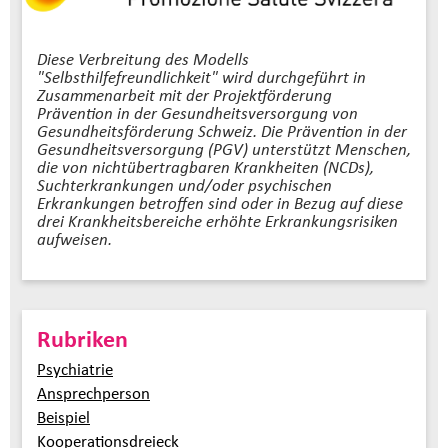
Diese Verbreitung des Modells
"Selbsthilfefreundlichkeit" wird durchgeführt in
Zusammenarbeit mit der Projektförderung
Prävention in der Gesundheitsversorgung von
Gesundheitsförderung Schweiz. Die Prävention in der
Gesundheitsversorgung (PGV) unterstützt Menschen,
die von nichtübertragbaren Krankheiten (NCDs),
Suchterkrankungen und/oder psychischen
Erkrankungen betroffen sind oder in Bezug auf diese
drei Krankheitsbereiche erhöhte Erkrankungsrisiken
aufweisen.
Rubriken
Psychiatrie
Ansprechperson
Beispiel
Kooperationsdreieck