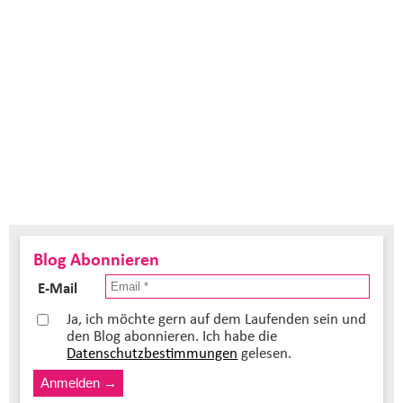
Blog Abonnieren
E-Mail
Ja, ich möchte gern auf dem Laufenden sein und
den Blog abonnieren. Ich habe die
Datenschutzbestimmungen
gelesen.