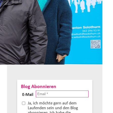
Blog Abonnieren
E-Mail
Ja, ich möchte gern auf dem
Laufenden sein und den Blog
abonnieren. Ich habe die