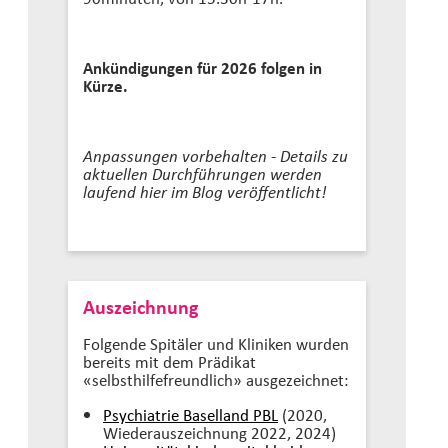
Ankündigungen für 2026 folgen in
Kürze.
Anpassungen vorbehalten - Details zu
aktuellen Durchführungen werden
laufend hier im Blog veröffentlicht!
Auszeichnung
Folgende Spitäler und Kliniken wurden
bereits mit dem Prädikat
«selbsthilfefreundlich» ausgezeichnet:
Psychiatrie Baselland PBL
(2020,
Wiederauszeichnung 2022, 2024)