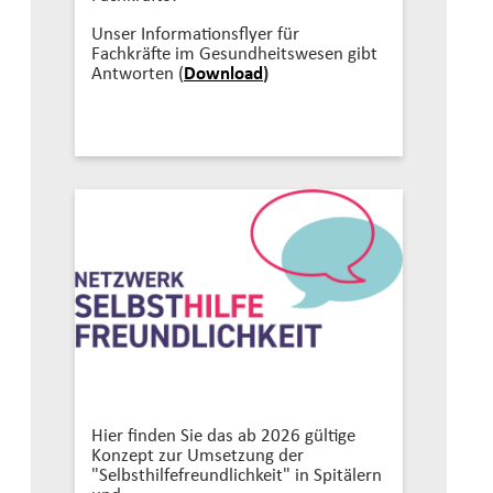
Unser Informationsflyer für
Fachkräfte im Gesundheitswesen gibt
Antworten (
Download
)
Hier finden Sie das ab 2026 gültige
Konzept zur Umsetzung der
"Selbsthilfefreundlichkeit" in Spitälern