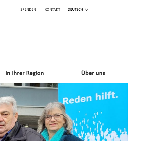
SPENDEN
KONTAKT
DEUTSCH
In Ihrer Region
Über uns