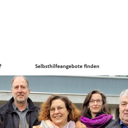
?
Selbsthilfeangebote finden