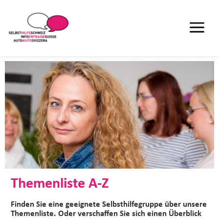
Themenliste A-Z
Finden Sie eine geeignete Selbsthilfegruppe über unsere
Themenliste. Oder verschaffen Sie sich einen Überblick