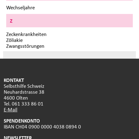
Wechseljahre
Z
Zeckenkrankheiten
Zöliakie
Zwangsstörungen
KONTAKT
Selbsthilfe Schweiz
Neuhardstrasse 38
4600 Olten
Tel. 061 333 86 01
E-Mail
SPENDENKONTO
IBAN CH04 0900 0000 4038 0894 0
NEWSLETTER