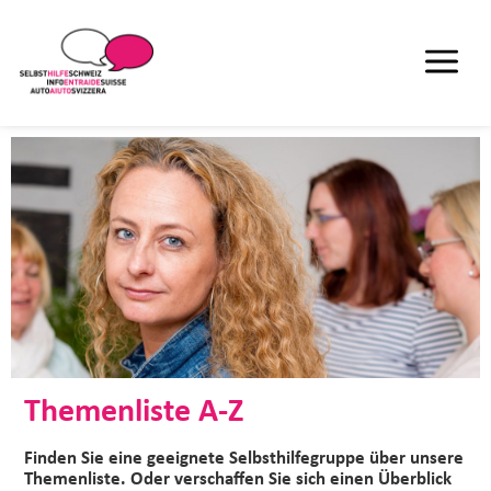
Themenliste A-Z
Finden Sie eine geeignete Selbsthilfegruppe über unsere
Themenliste. Oder verschaffen Sie sich einen Überblick