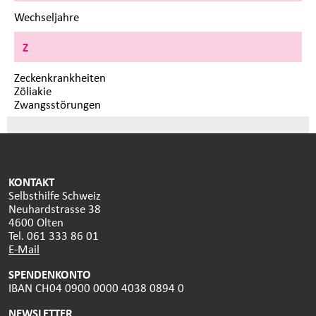
Wechseljahre
Z
Zeckenkrankheiten
Zöliakie
Zwangsstörungen
KONTAKT
Selbsthilfe Schweiz
Neuhardstrasse 38
4600 Olten
Tel. 061 333 86 01
E-Mail
SPENDENKONTO
IBAN CH04 0900 0000 4038 0894 0
NEWSLETTER