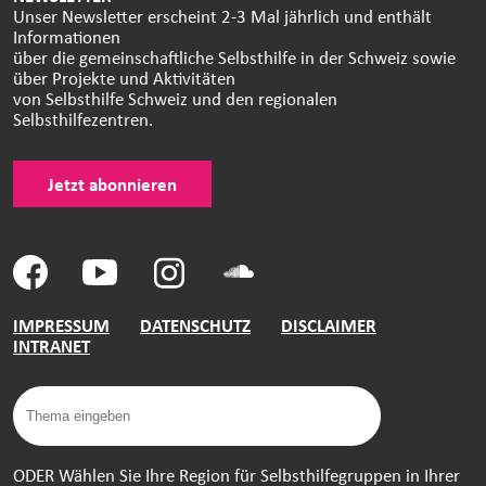
Unser Newsletter erscheint 2-3 Mal jährlich und enthält
Informationen
über die gemeinschaftliche Selbsthilfe in der Schweiz sowie
über Projekte und Aktivitäten
von Selbsthilfe Schweiz und den regionalen
Selbsthilfezentren.
Jetzt abonnieren
IMPRESSUM
DATENSCHUTZ
DISCLAIMER
INTRANET
ODER Wählen Sie Ihre Region für Selbsthilfegruppen in Ihrer